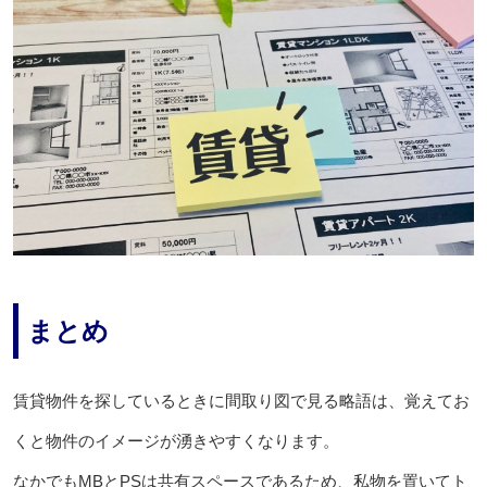
まとめ
賃貸物件を探しているときに間取り図で見る略語は、覚えてお
くと物件のイメージが湧きやすくなります。
なかでもMBとPSは共有スペースであるため、私物を置いてト