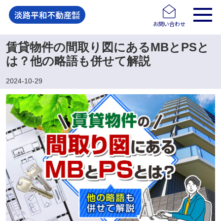
お問い合わせ
賃貸物件の間取り図にあるMBとPSと
は？他の略語も併せて解説
2024-10-29