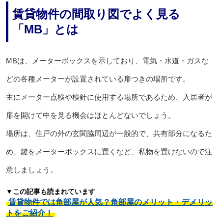
賃貸物件の間取り図でよく見る
「MB」とは
MBは、メーターボックスを示しており、電気・水道・ガスな
どの各種メーターが設置されている扉つきの場所です。
主にメーター点検や検針に使用する場所であるため、入居者が
扉を開けて中を見る機会はほとんどないでしょう。
場所は、住戸の外の玄関脇周辺が一般的で、共有部分になるた
め、鍵をメーターボックスに置くなど、私物を置けないので注
意しましょう。
▼この記事も読まれています
賃貸物件では角部屋が人気？角部屋のメリット・デメリッ
トをご紹介！