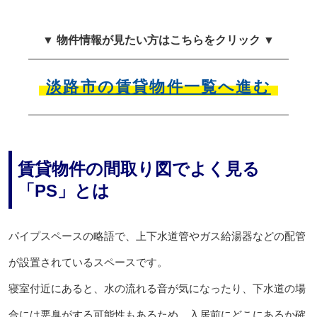
▼ 物件情報が見たい方はこちらをクリック ▼
淡路市の賃貸物件一覧へ進む
賃貸物件の間取り図でよく見る
「PS」とは
パイプスペースの略語で、上下水道管やガス給湯器などの配管
が設置されているスペースです。
寝室付近にあると、水の流れる音が気になったり、下水道の場
合には悪臭がする可能性もあるため、入居前にどこにあるか確