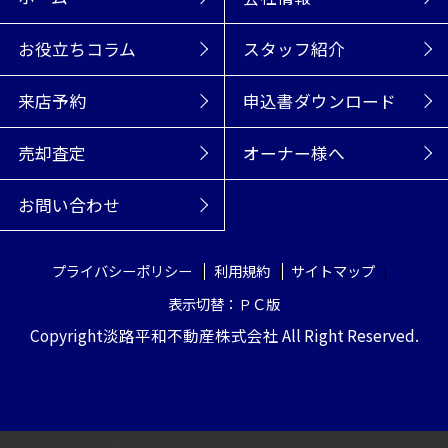
お役立ちコラム
スタッフ紹介
来店予約
申込書ダウンロード
売却査定
オーナー様へ
お問い合わせ
プライバシーポリシー
利用規約
サイトマップ
表示切替：ＰＣ版
Copyright淡路平和不動産株式会社 All Right Reserved.