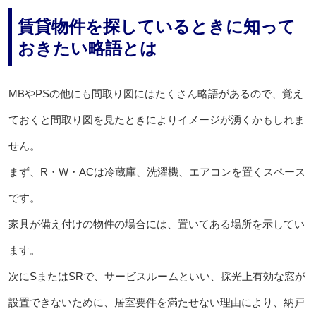
賃貸物件を探しているときに知って
おきたい略語とは
MBやPSの他にも間取り図にはたくさん略語があるので、覚え
ておくと間取り図を見たときによりイメージが湧くかもしれま
せん。
まず、R・W・ACは冷蔵庫、洗濯機、エアコンを置くスペース
です。
家具が備え付けの物件の場合には、置いてある場所を示してい
ます。
次にSまたはSRで、サービスルームといい、採光上有効な窓が
設置できないために、居室要件を満たせない理由により、納戸