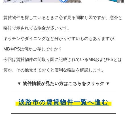
賃貸物件を探しているときに必ず見る間取り図ですが、意外と
略語で示されてる場合が多いです。
キッチンやダイニングなど分かりやすいものもありますが、
MBやPSは何かご存じですか？
今回は賃貸物件の間取り図に記載されているMBおよびPSとは
何か、その他覚えておくと便利な略語を解説します。
▼ 物件情報が見たい方はこちらをクリック ▼
淡路市の賃貸物件一覧へ進む