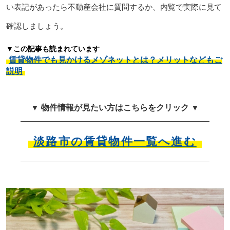
い表記があったら不動産会社に質問するか、内覧で実際に見て
確認しましょう。
▼この記事も読まれています
賃貸物件でも見かけるメゾネットとは？メリットなどもご
説明
▼ 物件情報が見たい方はこちらをクリック ▼
淡路市の賃貸物件一覧へ進む