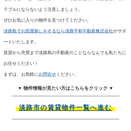
ラブルにならないよう注意しましょう。
ぜひお気に入りの物件を見つけてください。
淡路島でお部屋探しをするなら淡路平和不動産株式会社
がサポ
ートいたします。
賃貸から売買まで淡路島の不動産のことならなんでも私たちに
お任せください！
まずは、お気軽に
お問合せ
ください。
▼ 物件情報が見たい方はこちらをクリック ▼
淡路市の賃貸物件一覧へ進む