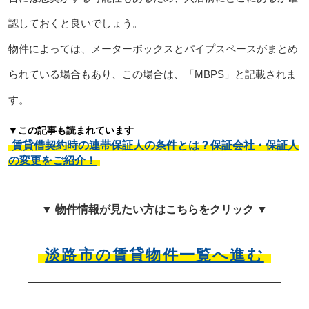
認しておくと良いでしょう。
物件によっては、メーターボックスとパイプスペースがまとめ
られている場合もあり、この場合は、「MBPS」と記載されま
す。
▼この記事も読まれています
賃貸借契約時の連帯保証人の条件とは？保証会社・保証人
の変更をご紹介！
▼ 物件情報が見たい方はこちらをクリック ▼
淡路市の賃貸物件一覧へ進む