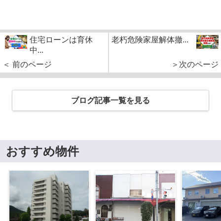
住宅ローンは育休
老朽危険家屋解体撤...
中...
＜ 前のページ
＞次のページ
ブログ記事一覧を見る
おすすめ物件