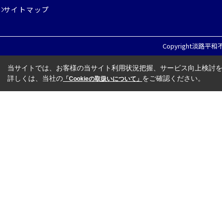
サイトマップ
Copyright淡路平和不動
当サイトでは、お客様の当サイト利用状況把握、サービス向上検討を目
詳しくは、当社の
をご確認ください。
「Cookieの取扱いについて」