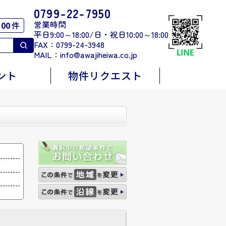
0799-22-7950
営業時間
00
件
平日9:00～18:00/日・祝日10:00～18:00
FAX：0799-24-3948
MAIL：
info@awajiheiwa.co.jp
ント
物件リクエスト