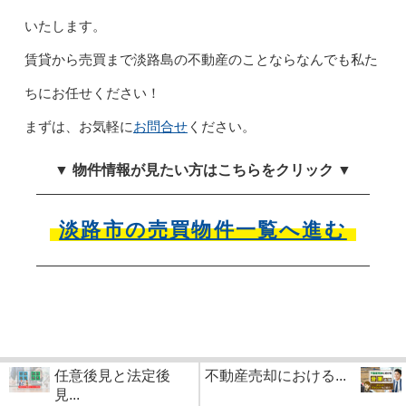
いたします。
賃貸から売買まで淡路島の不動産のことならなんでも私た
ちにお任せください！
まずは、お気軽に
お問合せ
ください。
▼ 物件情報が見たい方はこちらをクリック ▼
淡路市の売買物件一覧へ進む
任意後見と法定後
不動産売却における...
見...