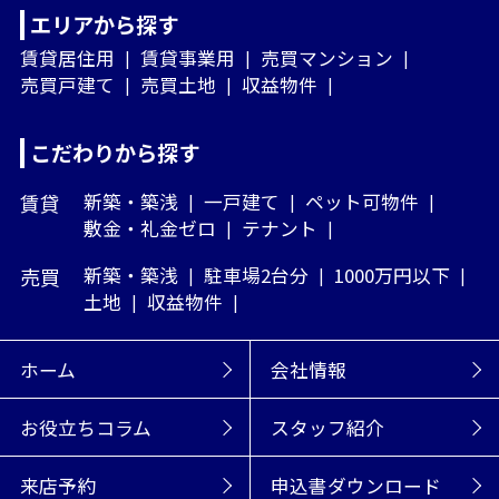
エリアから探す
賃貸居住用
賃貸事業用
売買マンション
売買戸建て
売買土地
収益物件
こだわりから探す
賃貸
新築・築浅
一戸建て
ペット可物件
敷金・礼金ゼロ
テナント
売買
新築・築浅
駐車場2台分
1000万円以下
土地
収益物件
ホーム
会社情報
お役立ちコラム
スタッフ紹介
来店予約
申込書ダウンロード