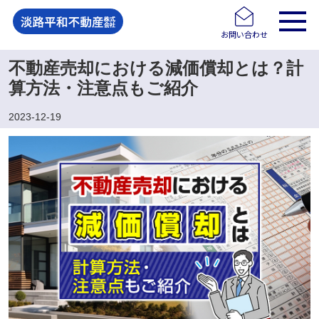
お問い合わせ
不動産売却における減価償却とは？計
算方法・注意点もご紹介
2023-12-19