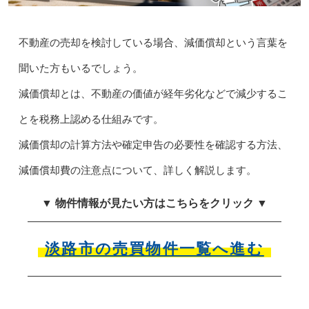
不動産の売却を検討している場合、減価償却という言葉を
聞いた方もいるでしょう。
減価償却とは、不動産の価値が経年劣化などで減少するこ
とを税務上認める仕組みです。
減価償却の計算方法や確定申告の必要性を確認する方法、
減価償却費の注意点について、詳しく解説します。
▼ 物件情報が見たい方はこちらをクリック ▼
淡路市の売買物件一覧へ進む