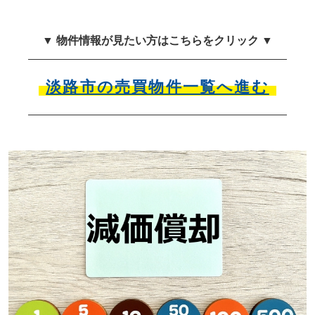
▼ 物件情報が見たい方はこちらをクリック ▼
淡路市の売買物件一覧へ進む