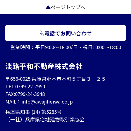
ページトップへ
電話でお問い合わせ
営業時間：平日9:00～18:00/日・祝日10:00～18:00
淡路平和不動産株式会社
〒656-0025 兵庫県洲本市本町５丁目３－２５
TEL:0799-22-7950
FAX:0799-24-3948
MAIL：
info@awajiheiwa.co.jp
兵庫県知事 (14) 第5285号
（一社）兵庫県宅地建物取引業協会