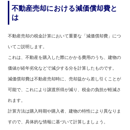
不動産売却における減価償却費と
は
不動産売却の税金計算において重要な「減価償却費」につ
いてご説明します。
これは、不動産を購入した際にかかる費用のうち、建物の
価値が経年劣化などで減少する分を計算したものです。
減価償却費は不動産売却時に、売却益から差し引くことが
可能で、これにより譲渡所得が減り、税金の負担が軽減さ
れます。
計算方法は購入時期や購入者、建物の特性により異なりま
すので、具体的な情報に基づいて計算しましょう。