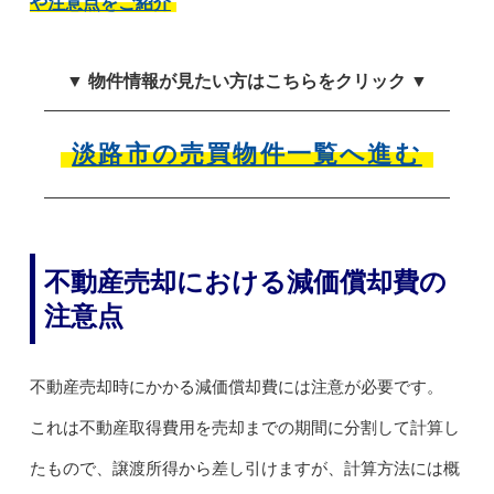
や注意点をご紹介
▼ 物件情報が見たい方はこちらをクリック ▼
淡路市の売買物件一覧へ進む
不動産売却における減価償却費の
注意点
不動産売却時にかかる減価償却費には注意が必要です。
これは不動産取得費用を売却までの期間に分割して計算し
たもので、譲渡所得から差し引けますが、計算方法には概