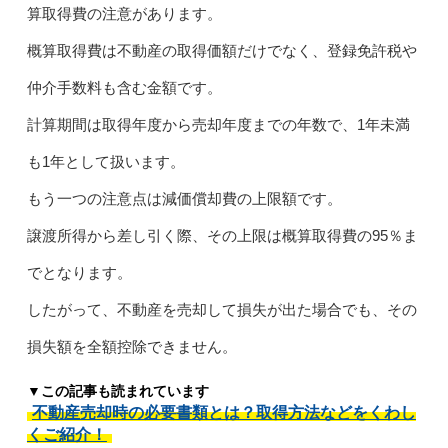
算取得費の注意があります。
概算取得費は不動産の取得価額だけでなく、登録免許税や
仲介手数料も含む金額です。
計算期間は取得年度から売却年度までの年数で、1年未満
も1年として扱います。
もう一つの注意点は減価償却費の上限額です。
譲渡所得から差し引く際、その上限は概算取得費の95％ま
でとなります。
したがって、不動産を売却して損失が出た場合でも、その
損失額を全額控除できません。
▼この記事も読まれています
不動産売却時の必要書類とは？取得方法などをくわし
くご紹介！