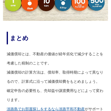
まとめ
減価償却とは、不動産の価値が経年劣化で減少することを
考慮した税制のことです。
減価償却の計算方法は、償却率、取得時期によって異なり
るので、計算式に沿って減価償却費をもとめましょう。
確定申告の必要性も、売却益や譲渡費用などによって変わ
ります。
淡路島でお部屋探しをするなら淡路平和不動産
がサポート