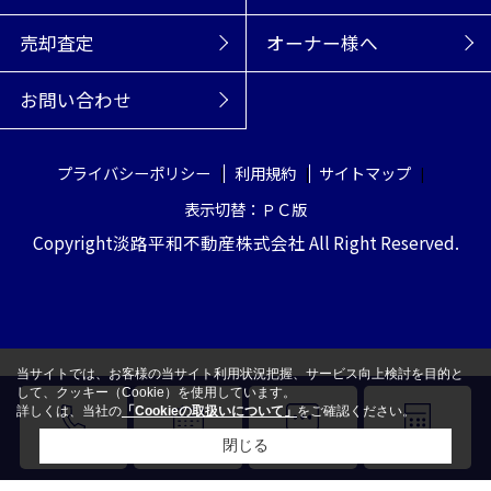
売却査定
オーナー様へ
お問い合わせ
プライバシーポリシー
利用規約
サイトマップ
表示切替：ＰＣ版
Copyright淡路平和不動産株式会社 All Right Reserved.
当サイトでは、お客様の当サイト利用状況把握、サービス向上検討を目的と
して、クッキー（Cookie）を使用しています。
詳しくは、当社の
「Cookieの取扱いについて」
をご確認ください。
閉じる
電話
来店予約
LINE
売却査定