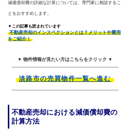
減価償却費の詳細な計算については、専門家に相談するこ
とをおすすめします。
▼この記事も読まれています
不動産売却のインスペクションとは？メリットや費用
をご紹介！
▼ 物件情報が見たい方はこちらをクリック ▼
淡路市の売買物件一覧へ進む
不動産売却における減価償却費の
計算方法