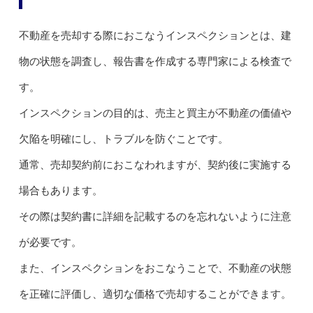
不動産を売却する際におこなうインスペクションとは、建
物の状態を調査し、報告書を作成する専門家による検査で
す。
インスペクションの目的は、売主と買主が不動産の価値や
欠陥を明確にし、トラブルを防ぐことです。
通常、売却契約前におこなわれますが、契約後に実施する
場合もあります。
その際は契約書に詳細を記載するのを忘れないように注意
が必要です。
また、インスペクションをおこなうことで、不動産の状態
を正確に評価し、適切な価格で売却することができます。