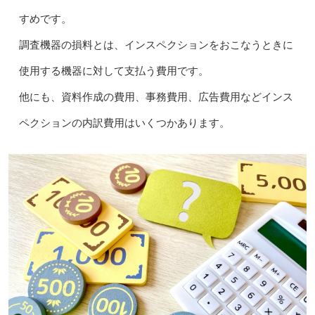
すめです。
調査機器の損料とは、インスペクションをおこなうときに
使用する機器に対して支払う費用です。
他にも、資料作成の費用、事務費用、広告費用などインス
ペクションの内訳費用はいくつかあります。