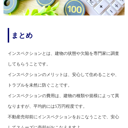
まとめ
インスペクションとは、建物の状態や欠陥を専門家に調査
してもらうことです。
インスペクションのメリットは、安心して住めることや、
トラブルを未然に防ぐことです。
インスペクションの費用は、建物の種類や規模によって異
なりますが、平均的には5万円程度です。
不動産売却前にインスペクションをおこなうことで、安心
してスムーズに売却がおこなえますよ。