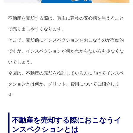
不動産を売却する際は、買主に建物の安心感を与えること
で売り出しやすくなります。
そこで、売却前にインスペクションをおこなうのが有効的
ですが、インスペクションが何かわからない方も少なくな
いでしょう。
今回は、不動産の売却を検討している方に向けてインスペ
クションとは何か、メリット、費用についてご紹介しま
す。
不動産を売却する際におこなうイ
ンスペクションとは