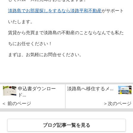
淡路島でお部屋探しをするなら淡路平和不動産
がサポート
いたします。
賃貸から売買まで淡路島の不動産のことならなんでも私た
ちにお任せください！
まずは、お気軽にお問合せください。
申込書ダウンロー
淡路島へ移住するメ...
ド...
＜ 前のページ
＞次のページ
ブログ記事一覧を見る