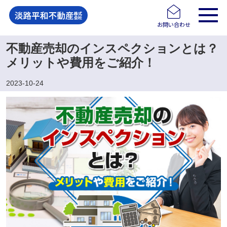
お問い合わせ
不動産売却のインスペクションとは？
メリットや費用をご紹介！
2023-10-24