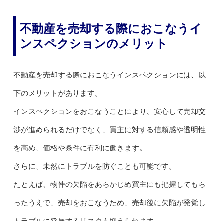
不動産を売却する際におこなうイ
ンスペクションのメリット
不動産を売却する際におこなうインスペクションには、以
下のメリットがあります。
インスペクションをおこなうことにより、安心して売却交
渉が進められるだけでなく、買主に対する信頼感や透明性
を高め、価格や条件に有利に働きます。
さらに、未然にトラブルを防ぐことも可能です。
たとえば、物件の欠陥をあらかじめ買主にも把握してもら
ったうえで、売却をおこなうため、売却後に欠陥が発覚し