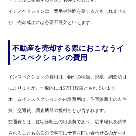
トラブルに発展するリスクも抑えられます。
インスペクションは、費用や時間を要するかもしれません
が、売却成功には必要不可欠といえます。
不動産を売却する際におこなうイ
ンスペクションの費用
インスペクションの費用は、物件の種類、規模、調査項目
によりますが、一般的には5万円程度とされています。
ホームインスペクションの内訳費用は、住宅診断士の人件
費、交通費、調査機器の損料などが含まれます。
交通費とは、住宅診断士の出張費であり、駐車場代を請求
されることもあるので事前に予算を問い合わせるのがおす