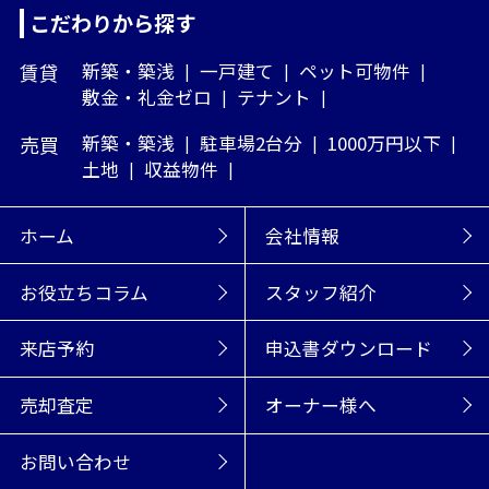
こだわりから探す
賃貸
新築・築浅
一戸建て
ペット可物件
敷金・礼金ゼロ
テナント
売買
新築・築浅
駐車場2台分
1000万円以下
土地
収益物件
ホーム
会社情報
お役立ちコラム
スタッフ紹介
来店予約
申込書ダウンロード
売却査定
オーナー様へ
お問い合わせ