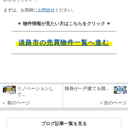
まずは、お気軽に
お問合せ
ください。
▼ 物件情報が見たい方はこちらをクリック ▼
淡路市の売買物件一覧へ進む
リノベーションし
独身が一戸建てを購...
て...
＜ 前のページ
＞次のページ
ブログ記事一覧を見る