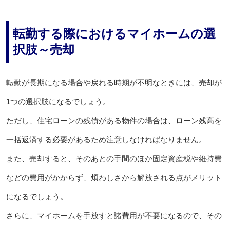
転勤する際におけるマイホームの選
択肢～売却
転勤が長期になる場合や戻れる時期が不明なときには、売却が
1つの選択肢になるでしょう。
ただし、住宅ローンの残債がある物件の場合は、ローン残高を
一括返済する必要があるため注意しなければなりません。
また、売却すると、そのあとの手間のほか固定資産税や維持費
などの費用がかからず、煩わしさから解放される点がメリット
になるでしょう。
さらに、マイホームを手放すと諸費用が不要になるので、その