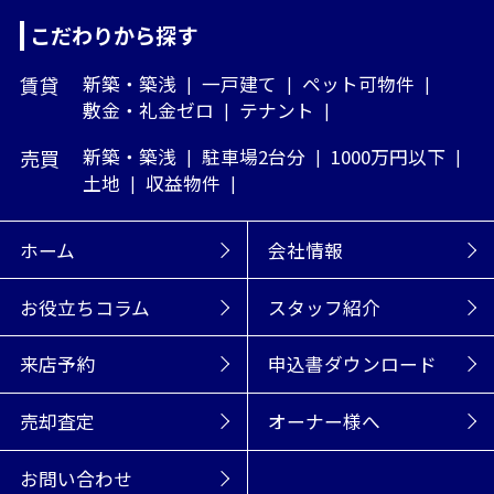
こだわりから探す
賃貸
新築・築浅
一戸建て
ペット可物件
敷金・礼金ゼロ
テナント
売買
新築・築浅
駐車場2台分
1000万円以下
土地
収益物件
ホーム
会社情報
お役立ちコラム
スタッフ紹介
来店予約
申込書ダウンロード
売却査定
オーナー様へ
お問い合わせ