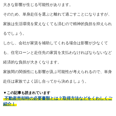
大きな影響が生じる可能性があります。
そのため、単身赴任を選ぶと離れて過ごすことになりますが、
家族は生活環境を変えなくても済むので精神的負担を抑えられ
るでしょう。
しかし、会社が家賃を補助してくれる場合は影響が少なくて
も、住宅ローンと赴任先の家賃を支払わなければならないなど
経済的な負担が大きくなります。
家族間の関係性にも影響が及ぶ可能性が考えられるので、単身
赴任は家族でよく話し合ってから決めましょう。
▼この記事も読まれています
不動産売却時の必要書類とは？取得方法などをくわしくご
紹介！