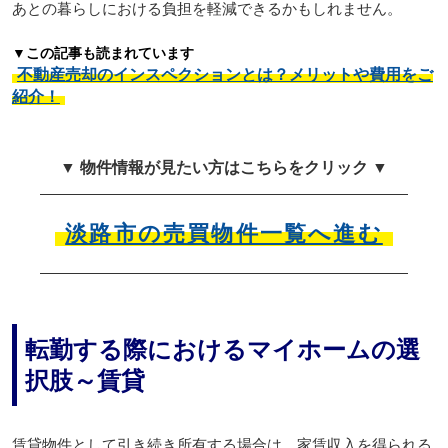
あとの暮らしにおける負担を軽減できるかもしれません。
▼この記事も読まれています
不動産売却のインスペクションとは？メリットや費用をご
紹介！
▼ 物件情報が見たい方はこちらをクリック ▼
淡路市の売買物件一覧へ進む
転勤する際におけるマイホームの選
択肢～賃貸
賃貸物件として引き続き所有する場合は、家賃収入を得られる