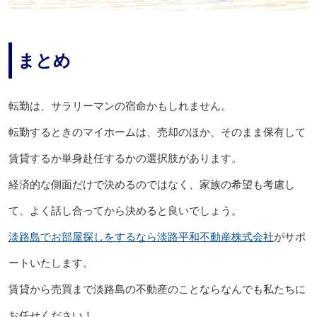
まとめ
転勤は、サラリーマンの宿命かもしれません。
転勤するときのマイホームは、売却のほか、そのまま保有して
賃貸するか単身赴任するかの選択肢があります。
経済的な側面だけで決めるのではなく、家族の希望も考慮し
て、よく話し合ってから決めると良いでしょう。
淡路島でお部屋探しをするなら淡路平和不動産株式会社
がサポ
ートいたします。
賃貸から売買まで淡路島の不動産のことならなんでも私たちに
お任せください！