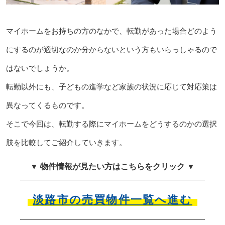
マイホームをお持ちの方のなかで、転勤があった場合どのよう
にするのが適切なのか分からないという方もいらっしゃるので
はないでしょうか。
転勤以外にも、子どもの進学など家族の状況に応じて対応策は
異なってくるものです。
そこで今回は、転勤する際にマイホームをどうするのかの選択
肢を比較してご紹介していきます。
▼ 物件情報が見たい方はこちらをクリック ▼
淡路市の売買物件一覧へ進む