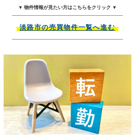
▼ 物件情報が見たい方はこちらをクリック ▼
淡路市の売買物件一覧へ進む