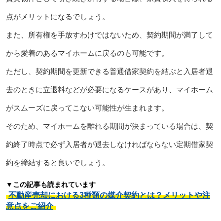
点がメリットになるでしょう。
また、所有権を手放すわけではないため、契約期間が満了して
から愛着のあるマイホームに戻るのも可能です。
ただし、契約期間を更新できる普通借家契約を結ぶと入居者退
去のときに立退料などが必要になるケースがあり、マイホーム
がスムーズに戻ってこない可能性が生まれます。
そのため、マイホームを離れる期間が決まっている場合は、契
約終了時点で必ず入居者が退去しなければならない定期借家契
約を締結すると良いでしょう。
▼この記事も読まれています
不動産売却における3種類の媒介契約とは？メリットや注
意点をご紹介