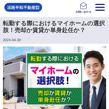
お問い合わせ
転勤する際におけるマイホームの選択
肢！売却か賃貸か単身赴任か？
2024-04-30