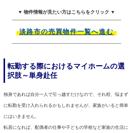
▼ 物件情報が見たい方はこちらをクリック ▼
淡路市の売買物件一覧へ進む
転勤する際におけるマイホームの選
択肢～単身赴任
独身であれば自分一人で引っ越すだけなので、それ程、悩まず
に転勤を受け入れられるかもしれませんが、家族がいると簡単
にはいきません。
転居になれば、配偶者の仕事や子どもの学校など家族の生活に