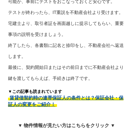
可能か、事前にテストをおこなっておくと安心です。
テストが終わったら、IT重説を不動産会社より受けます。
宅建士より、取引者証を画面越しに提示してもらい、重要
事項の説明を受けましょう。
終了したら、各書類に記名と捺印をし、不動産会社へ返送
します。
最後に、契約開始日またはその前日までに不動産会社より
鍵を渡してもらえば、手続きは終了です。
▼この記事も読まれています
賃貸借契約時の連帯保証人の条件とは？保証会社・保
証人の変更をご紹介！
▼ 物件情報が見たい方はこちらをクリック ▼