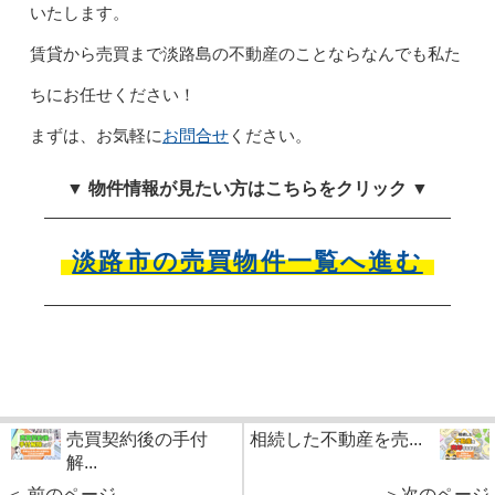
いたします。
賃貸から売買まで淡路島の不動産のことならなんでも私た
ちにお任せください！
まずは、お気軽に
お問合せ
ください。
▼ 物件情報が見たい方はこちらをクリック ▼
淡路市の売買物件一覧へ進む
売買契約後の手付
相続した不動産を売...
解...
＜ 前のページ
＞次のページ