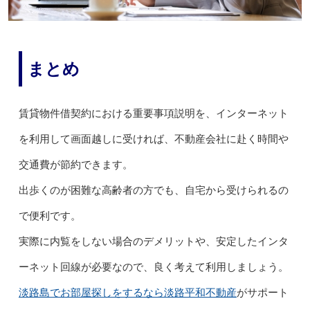
まとめ
賃貸物件借契約における重要事項説明を、インターネット
を利用して画面越しに受ければ、不動産会社に赴く時間や
交通費が節約できます。
出歩くのが困難な高齢者の方でも、自宅から受けられるの
で便利です。
実際に内覧をしない場合のデメリットや、安定したインタ
ーネット回線が必要なので、良く考えて利用しましょう。
淡路島でお部屋探しをするなら淡路平和不動産
がサポート