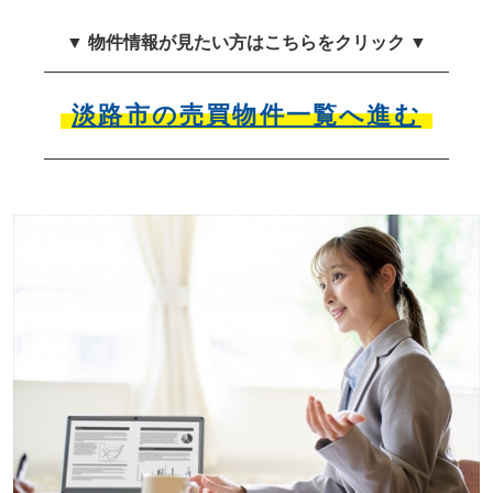
▼ 物件情報が見たい方はこちらをクリック ▼
淡路市の売買物件一覧へ進む