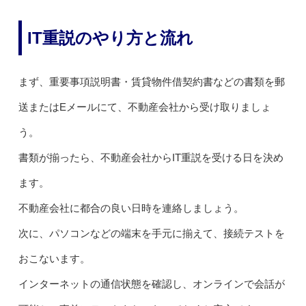
IT重説のやり方と流れ
まず、重要事項説明書・賃貸物件借契約書などの書類を郵
送またはEメールにて、不動産会社から受け取りましょ
う。
書類が揃ったら、不動産会社からIT重説を受ける日を決め
ます。
不動産会社に都合の良い日時を連絡しましょう。
次に、パソコンなどの端末を手元に揃えて、接続テストを
おこないます。
インターネットの通信状態を確認し、オンラインで会話が