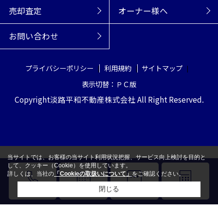
売却査定
オーナー様へ
お問い合わせ
プライバシーポリシー
利用規約
サイトマップ
表示切替：ＰＣ版
Copyright淡路平和不動産株式会社 All Right Reserved.
当サイトでは、お客様の当サイト利用状況把握、サービス向上検討を目的と
して、クッキー（Cookie）を使用しています。
詳しくは、当社の
「Cookieの取扱いについて」
をご確認ください。
閉じる
電話
来店予約
LINE
売却査定