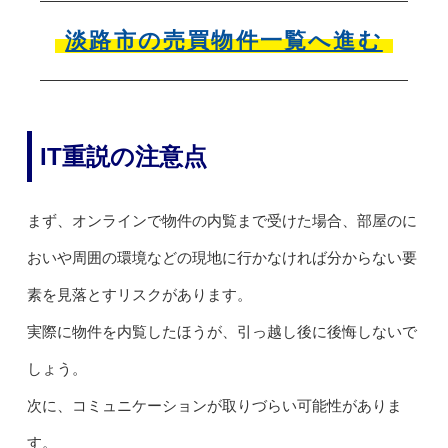
淡路市の売買物件一覧へ進む
IT重説の注意点
まず、オンラインで物件の内覧まで受けた場合、部屋のに
おいや周囲の環境などの現地に行かなければ分からない要
素を見落とすリスクがあります。
実際に物件を内覧したほうが、引っ越し後に後悔しないで
しょう。
次に、コミュニケーションが取りづらい可能性がありま
す。