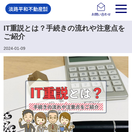
お問い合わせ
IT重説とは？手続きの流れや注意点を
ご紹介
2024-01-09