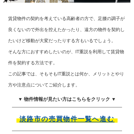
賃貸物件の契約を考えている高齢者の方で、足腰の調子が
良くないので外出を控えたかったり、遠方の物件を契約し
たいけど移動が大変だったりする方もいるでしょう。
そんな方におすすめしたいのが、IT重説を利用して賃貸物
件を契約する方法です。
この記事では、そもそもIT重説とは何か、メリットとやり
方や注意点についてご紹介します。
▼ 物件情報が見たい方はこちらをクリック ▼
淡路市の売買物件一覧へ進む