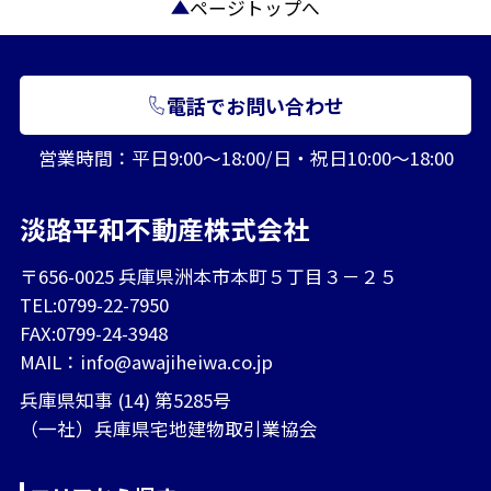
ページトップへ
電話でお問い合わせ
営業時間：平日9:00～18:00/日・祝日10:00～18:00
淡路平和不動産株式会社
〒656-0025 兵庫県洲本市本町５丁目３－２５
TEL:0799-22-7950
FAX:0799-24-3948
MAIL：
info@awajiheiwa.co.jp
兵庫県知事 (14) 第5285号
（一社）兵庫県宅地建物取引業協会