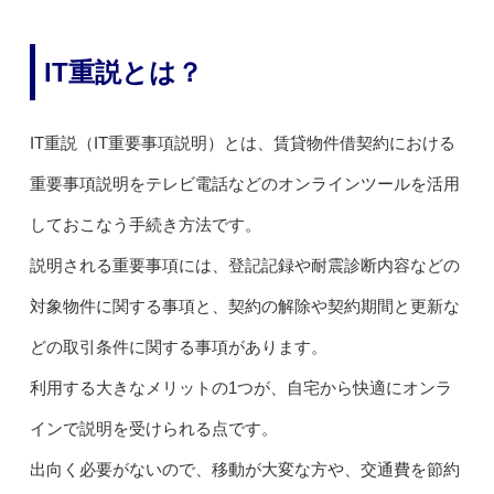
IT重説とは？
IT重説（IT重要事項説明）とは、賃貸物件借契約における
重要事項説明をテレビ電話などのオンラインツールを活用
しておこなう手続き方法です。
説明される重要事項には、登記記録や耐震診断内容などの
対象物件に関する事項と、契約の解除や契約期間と更新な
どの取引条件に関する事項があります。
利用する大きなメリットの1つが、自宅から快適にオンラ
インで説明を受けられる点です。
出向く必要がないので、移動が大変な方や、交通費を節約