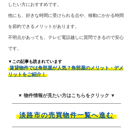
したい方におすすめです。
他にも、好きな時間に受けられる点や、移動にかかる時間
を節約できるメリットがあります。
不明点があっても、テレビ電話越しに質問できるので安心
です。
▼この記事も読まれています
賃貸物件では角部屋が人気？角部屋のメリット・デメ
リットをご紹介！
▼ 物件情報が見たい方はこちらをクリック ▼
淡路市の売買物件一覧へ進む