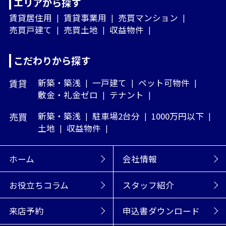
エリアから探す
賃貸居住用
賃貸事業用
売買マンション
売買戸建て
売買土地
収益物件
こだわりから探す
賃貸
新築・築浅
一戸建て
ペット可物件
敷金・礼金ゼロ
テナント
売買
新築・築浅
駐車場2台分
1000万円以下
土地
収益物件
ホーム
会社情報
お役立ちコラム
スタッフ紹介
来店予約
申込書ダウンロード