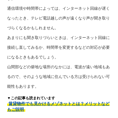
通信環境や時間帯によっては、インターネット回線が遅く
なったとき、テレビ電話越しの声が遠くなり声が聞き取り
づらくなるかもしれません。
あまりにも聞き取りづらいときは、インターネット回線に
接続し直してみるか、時間帯を変更するなどの対応が必要
になるときもあるでしょう。
山間部などの僻地な場所のなかには、電波が遠い地域もあ
るので、そのような地域に住んでいる方は受けられない可
能性もあります。
▼この記事も読まれています
賃貸物件でも見かけるメゾネットとは？メリットなど
もご説明