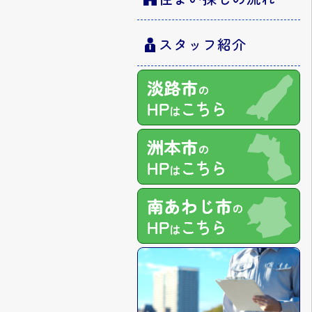
スタッフ紹介