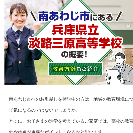
南あわじ市へのお引越しを検討中の方は、地域の教育環境に
て気になるのではないでしょうか。
とくに、お子さまの進学を考えているご家庭では、高校の教
針や特色が重要なポイントになるかと思います。