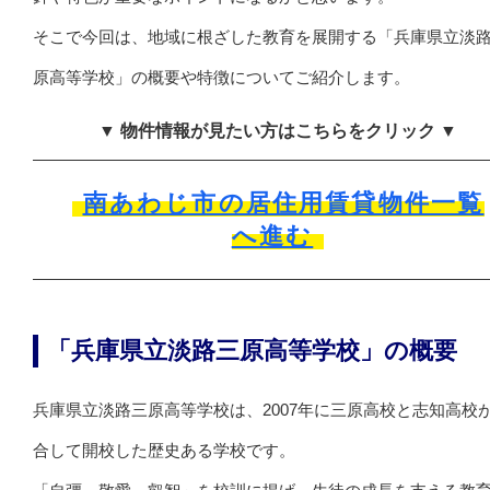
そこで今回は、地域に根ざした教育を展開する「兵庫県立淡
原高等学校」の概要や特徴についてご紹介します。
▼ 物件情報が見たい方はこちらをクリック ▼
南あわじ市の居住用賃貸物件一覧
へ進む
「兵庫県立淡路三原高等学校」の概要
兵庫県立淡路三原高等学校は、2007年に三原高校と志知高校
合して開校した歴史ある学校です。