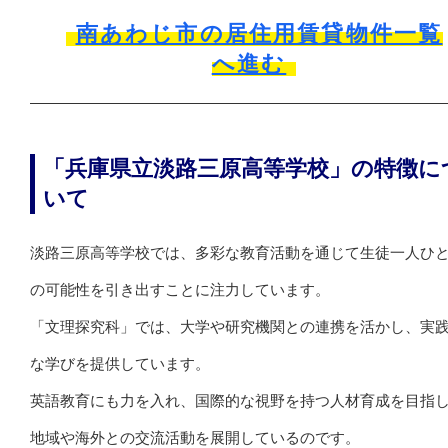
南あわじ市の居住用賃貸物件一覧
へ進む
「兵庫県立淡路三原高等学校」の特徴に
いて
淡路三原高等学校では、多彩な教育活動を通じて生徒一人ひ
の可能性を引き出すことに注力しています。
「文理探究科」では、大学や研究機関との連携を活かし、実
な学びを提供しています。
英語教育にも力を入れ、国際的な視野を持つ人材育成を目指
地域や海外との交流活動を展開しているのです。