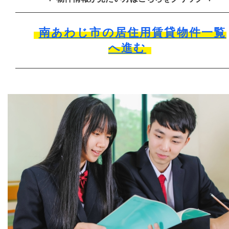
南あわじ市の居住用賃貸物件一覧
へ進む