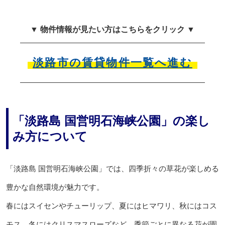
▼ 物件情報が見たい方はこちらをクリック ▼
淡路市の賃貸物件一覧へ進む
「淡路島 国営明石海峡公園」の楽し
み方について
「淡路島 国営明石海峡公園」では、四季折々の草花が楽しめる
豊かな自然環境が魅力です。
春にはスイセンやチューリップ、夏にはヒマワリ、秋にはコス
モス、冬にはクリスマスローズなど、季節ごとに異なる花が園