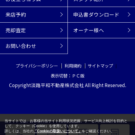
来店予約
申込書ダウンロード
売却査定
オーナー様へ
お問い合わせ
プライバシーポリシー
利用規約
サイトマップ
表示切替：ＰＣ版
Copyright淡路平和不動産株式会社 All Right Reserved.
当サイトでは、お客様の当サイト利用状況把握、サービス向上検討を目的と
して、クッキー（Cookie）を使用しています。
詳しくは、当社の
「Cookieの取扱いについて」
をご確認ください。