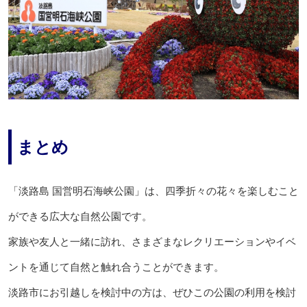
まとめ
「淡路島 国営明石海峡公園」は、四季折々の花々を楽しむこと
ができる広大な自然公園です。
家族や友人と一緒に訪れ、さまざまなレクリエーションやイベ
ントを通じて自然と触れ合うことができます。
淡路市にお引越しを検討中の方は、ぜひこの公園の利用を検討