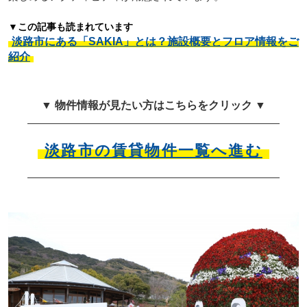
▼この記事も読まれています
淡路市にある「SAKIA」とは？施設概要とフロア情報をご
紹介
▼ 物件情報が見たい方はこちらをクリック ▼
淡路市の賃貸物件一覧へ進む