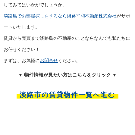
してみてはいかがでしょうか。
淡路島でお部屋探しをするなら淡路平和不動産株式会社
がサポ
ートいたします。
賃貸から売買まで淡路島の不動産のことならなんでも私たちに
お任せください！
まずは、お気軽に
お問合せ
ください。
▼ 物件情報が見たい方はこちらをクリック ▼
淡路市の賃貸物件一覧へ進む