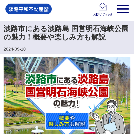
お問い合わせ
淡路市にある淡路島 国営明石海峡公園
の魅力！概要や楽しみ方も解説
2024-09-10