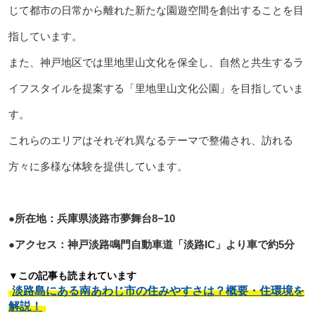
じて都市の日常から離れた新たな園遊空間を創出することを目
指しています。
また、神戸地区では里地里山文化を保全し、自然と共生するラ
イフスタイルを提案する「里地里山文化公園」を目指していま
す。
これらのエリアはそれぞれ異なるテーマで整備され、訪れる
方々に多様な体験を提供しています。
●所在地：兵庫県淡路市夢舞台8−10
●アクセス：神戸淡路鳴門自動車道「淡路IC」より車で約5分
▼この記事も読まれています
淡路島にある南あわじ市の住みやすさは？概要・住環境を
解説！