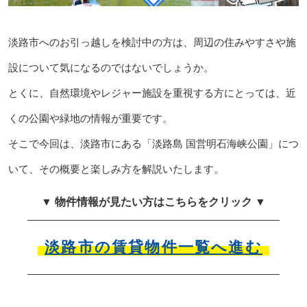
淡路市へのお引っ越しを検討中の方は、周辺の住みやすさや施
設について気になるのではないでしょうか。
とくに、自然環境やレジャー施設を重視する方にとっては、近
くの公園や緑地の情報が重要です。
そこで今回は、淡路市にある「淡路島 国営明石海峡公園」につ
いて、その概要と楽しみ方を解説いたします。
▼ 物件情報が見たい方はこちらをクリック ▼
淡路市の賃貸物件一覧へ進む