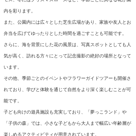
内を彩ります。
また、公園内には広々とした芝生広場があり、家族や友人とお
弁当を広げてゆったりとした時間を過ごすことも可能です。
さらに、海を背景にした花の風景は、写真スポットとしても人
気が高く、訪れる方々にとって記念撮影の絶好の場所となって
います。
その他、季節ごとのイベントやフラワーガイドツアーも開催さ
れており、学びと体験を通じて自然をより深く楽しむことが可
能です。
子ども向けの遊具施設も充実しており、「夢っこランド」や
「子供の森」では、小さな子どもから大人まで幅広い年齢層が
楽しめるアクティビティが用意されています。