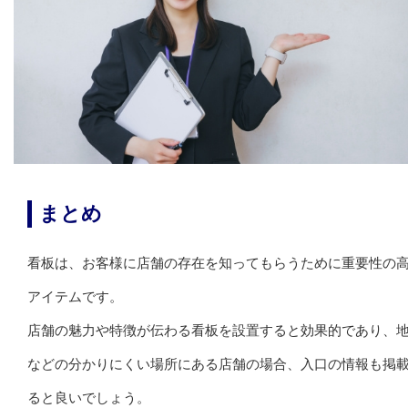
まとめ
看板は、お客様に店舗の存在を知ってもらうために重要性の
アイテムです。
店舗の魅力や特徴が伝わる看板を設置すると効果的であり、
などの分かりにくい場所にある店舗の場合、入口の情報も掲
ると良いでしょう。