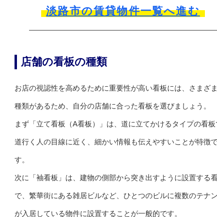
淡路市の賃貸物件一覧へ進む
店舗の看板の種類
お店の視認性を高めるために重要性が高い看板には、さまざ
種類があるため、自分の店舗に合った看板を選びましょう。
まず「立て看板（A看板）」は、道に立てかけるタイプの看板
道行く人の目線に近く、細かい情報も伝えやすいことが特徴
す。
次に「袖看板」は、建物の側部から突き出すように設置する
で、繁華街にある雑居ビルなど、ひとつのビルに複数のテナ
が入居している物件に設置することが一般的です。