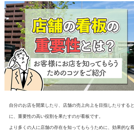
自分のお店を開業したり、店舗の売上向上を目指したりする
に、重要性の高い役割を果たすのが看板です。
より多くの人に店舗の存在を知ってもらうために、効果的な