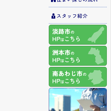
スタッフ紹介