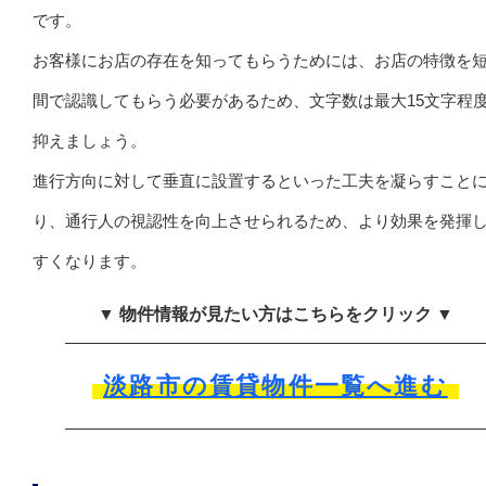
です。
お客様にお店の存在を知ってもらうためには、お店の特徴を
間で認識してもらう必要があるため、文字数は最大15文字程
抑えましょう。
進行方向に対して垂直に設置するといった工夫を凝らすこと
り、通行人の視認性を向上させられるため、より効果を発揮
すくなります。
▼ 物件情報が見たい方はこちらをクリック ▼
淡路市の賃貸物件一覧へ進む