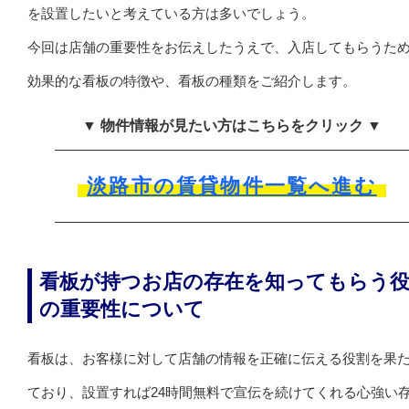
を設置したいと考えている方は多いでしょう。
今回は店舗の重要性をお伝えしたうえで、入店してもらうた
効果的な看板の特徴や、看板の種類をご紹介します。
▼ 物件情報が見たい方はこちらをクリック ▼
淡路市の賃貸物件一覧へ進む
看板が持つお店の存在を知ってもらう
の重要性について
看板は、お客様に対して店舗の情報を正確に伝える役割を果
ており、設置すれば24時間無料で宣伝を続けてくれる心強い