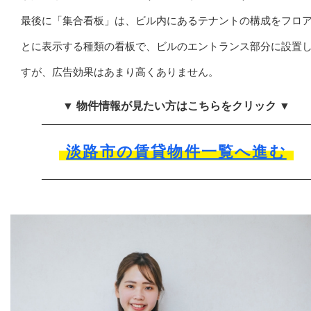
最後に「集合看板」は、ビル内にあるテナントの構成をフロ
とに表示する種類の看板で、ビルのエントランス部分に設置
すが、広告効果はあまり高くありません。
▼ 物件情報が見たい方はこちらをクリック ▼
淡路市の賃貸物件一覧へ進む