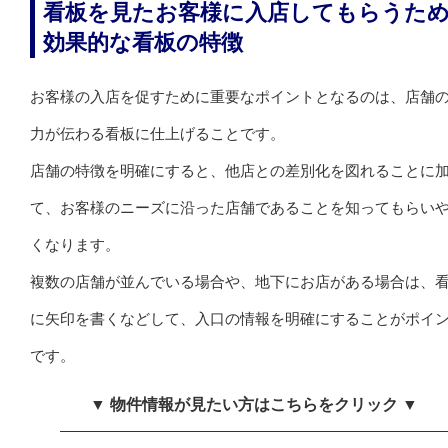
看板を見たお客様に入店してもらうた
効果的な看板の特徴
お客様の入店を促すために重要なポイントとなるのは、店舗
力が伝わる看板に仕上げることです。
店舗の特徴を明確にすると、他店との差別化を図れることに
て、お客様のニーズに沿った店舗であることを知ってもらい
くなります。
複数の店舗が並んでいる場合や、地下にお店がある場合は、
に矢印を書くなどして、入口の情報を明確にすることがポイ
です。
▼ 物件情報が見たい方はこちらをクリック ▼