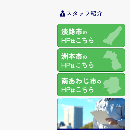
スタッフ紹介