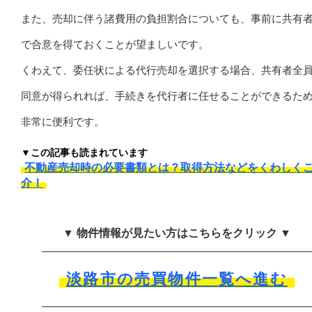
また、売却に伴う諸費用の負担割合についても、事前に共有
で合意を得ておくことが望ましいです。
くわえて、委任状による代行売却を選択する場合、共有者全
同意が得られれば、手続きを代行者に任せることができるた
非常に便利です。
▼この記事も読まれています
不動産売却時の必要書類とは？取得方法などをくわしく
介！
▼ 物件情報が見たい方はこちらをクリック ▼
淡路市の売買物件一覧へ進む