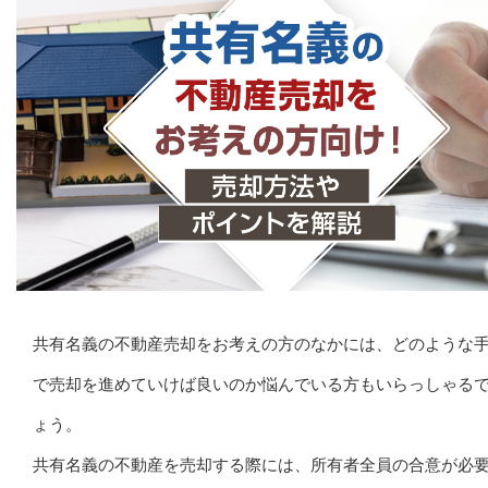
共有名義の不動産売却をお考えの方のなかには、どのような
で売却を進めていけば良いのか悩んでいる方もいらっしゃる
ょう。
共有名義の不動産を売却する際には、所有者全員の合意が必