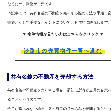
なるため、調整が重要です。
本記事では、共有名義の不動産を売却する際の方法や手順、
書類、そして重要なポイントについて、具体的に解説します
▼ 物件情報が見たい方はこちらをクリック ▼
淡路市の売買物件一覧へ進む
共有名義の不動産を売却する方法
共有名義の不動産を売却する場合、最初に所有者全員の合意
ることが不可欠です。
合意が得られない場合、各所有者の持分のみを売却するとい