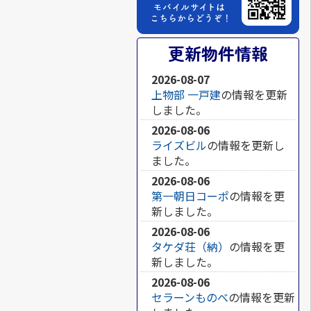
更新物件情報
2026-08-07
上物部 一戸建
の情報を更新
しました。
2026-08-06
ライズビル
の情報を更新し
ました。
2026-08-06
第一朝日コーポ
の情報を更
新しました。
2026-08-06
タケダ荘（納）
の情報を更
新しました。
2026-08-06
セラーンものべ
の情報を更新