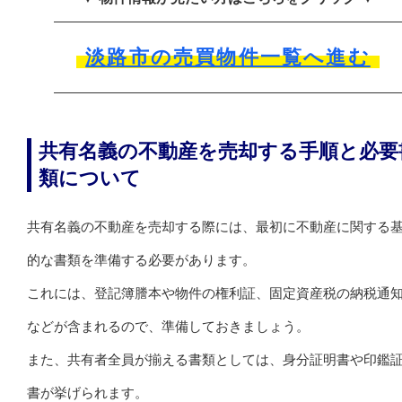
淡路市の売買物件一覧へ進む
共有名義の不動産を売却する手順と必要
類について
共有名義の不動産を売却する際には、最初に不動産に関する
的な書類を準備する必要があります。
これには、登記簿謄本や物件の権利証、固定資産税の納税通
などが含まれるので、準備しておきましょう。
また、共有者全員が揃える書類としては、身分証明書や印鑑
書が挙げられます。