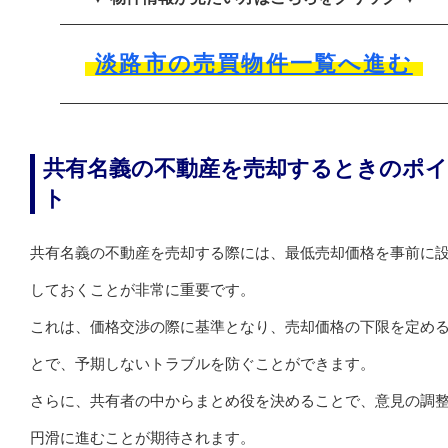
淡路市の売買物件一覧へ進む
共有名義の不動産を売却するときのポ
ト
共有名義の不動産を売却する際には、最低売却価格を事前に
しておくことが非常に重要です。
これは、価格交渉の際に基準となり、売却価格の下限を定め
とで、予期しないトラブルを防ぐことができます。
さらに、共有者の中からまとめ役を決めることで、意見の調
円滑に進むことが期待されます。