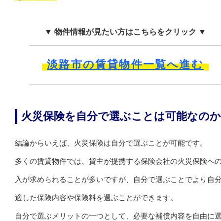
▼ 物件情報が見たい方はこちらをクリック ▼
淡路市の賃貸物件一覧へ進む
火災保険を自分で選ぶことは可能なのか
結論からいえば、火災保険は自分で選ぶことが可能です。
多くの賃貸物件では、貸主が提携する保険会社の火災保険へ
入が求められることが多いですが、自分で選ぶことでより自
適した保険内容や保険料を選ぶことができます。
自分で選ぶメリットの一つとして、必要な補償内容を自由に