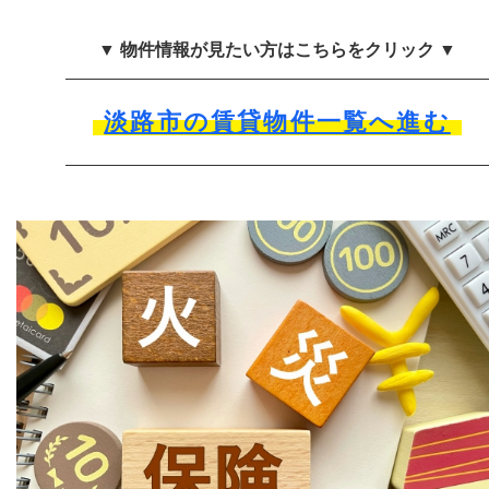
▼ 物件情報が見たい方はこちらをクリック ▼
淡路市の賃貸物件一覧へ進む