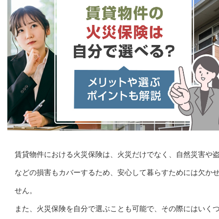
賃貸物件における火災保険は、火災だけでなく、自然災害や
などの損害もカバーするため、安心して暮らすためには欠か
せん。
また、火災保険を自分で選ぶことも可能で、その際にはいく