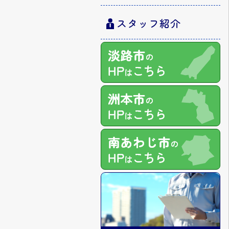
スタッフ紹介