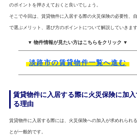
のポイントを押さえておくと良いでしょう。
そこで今回は、賃貸物件に入居する際の火災保険の必要性、
で選ぶメリット、選び方のポイントについて解説していきま
▼ 物件情報が見たい方はこちらをクリック ▼
淡路市の賃貸物件一覧へ進む
賃貸物件に入居する際に火災保険に加入
る理由
賃貸物件に入居する際には、火災保険への加入が求めれられ
とが一般的です。