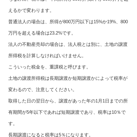
えるかで変わります。
普通法人の場合は、所得が800万円以下は15%か19%、800
万円を超える場合は23.2%です。
法人の不動産売却の場合は、法人税とは別に、土地の譲渡
所得税を計算しなければいけません。
こういった税金を、重課税と呼びます。
土地の譲渡所得税は長期譲渡か短期譲渡かによって税率が
変わるので、注意してください。
取得した日の翌日から、譲渡があった年の1月1日までの所
有期間が5年以下であれば短期譲渡であり、税率は10％で
す。
長期譲渡になると税率は5％になります。