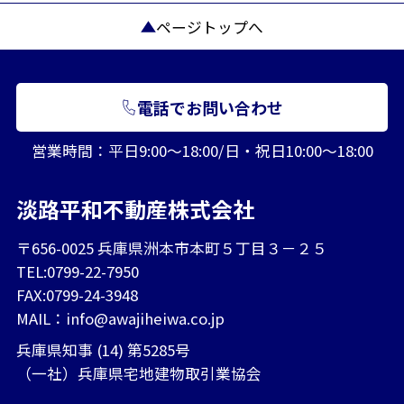
ページトップへ
電話でお問い合わせ
営業時間：平日9:00～18:00/日・祝日10:00～18:00
淡路平和不動産株式会社
〒656-0025 兵庫県洲本市本町５丁目３－２５
TEL:0799-22-7950
FAX:0799-24-3948
MAIL：
info@awajiheiwa.co.jp
兵庫県知事 (14) 第5285号
（一社）兵庫県宅地建物取引業協会