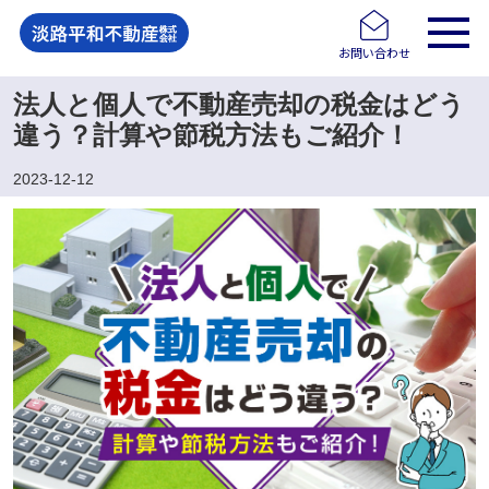
お問い合わせ
法人と個人で不動産売却の税金はどう
違う？計算や節税方法もご紹介！
2023-12-12