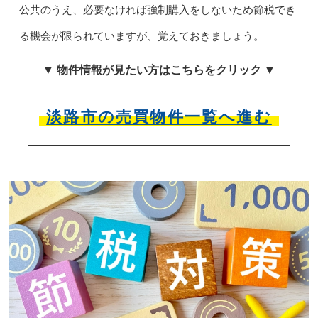
公共のうえ、必要なければ強制購入をしないため節税でき
る機会が限られていますが、覚えておきましょう。
▼ 物件情報が見たい方はこちらをクリック ▼
淡路市の売買物件一覧へ進む