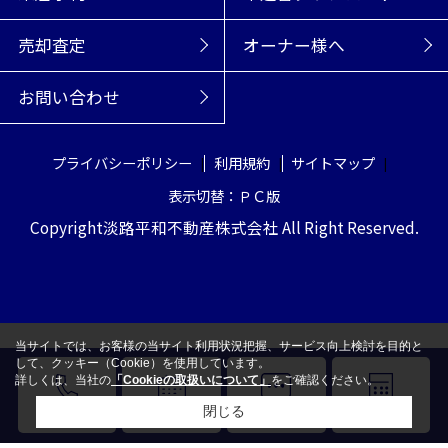
売却査定
オーナー様へ
お問い合わせ
プライバシーポリシー
利用規約
サイトマップ
表示切替：ＰＣ版
Copyright淡路平和不動産株式会社 All Right Reserved.
当サイトでは、お客様の当サイト利用状況把握、サービス向上検討を目的と
して、クッキー（Cookie）を使用しています。
詳しくは、当社の
「Cookieの取扱いについて」
をご確認ください。
閉じる
電話
来店予約
LINE
売却査定