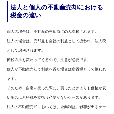
法人と個人の不動産売却における
税金の違い
個人の場合は、不動産の売却益にのみ課税されます。
法人の場合は、売却益も会社の利益として扱われ、法人税
として課税されます。
節税方法も変わってくるので、注意が必要です。
個人が不動産売却で利益を得た場合は所得税として扱われ
ます。
そのため、自宅を売った際に、買ったときよりも価格が安
い場合は所得税を支払う必要がないケースがあります。
法人の不動産売却においては、企業利益に影響が出るケー