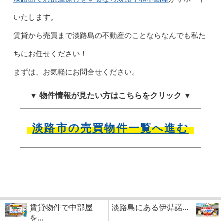
いたします。
賃貸から売買まで淡路島の不動産のことならなんでも私た
ちにお任せください！
まずは、お気軽にお問合せください。
▼ 物件情報が見たい方はこちらをクリック ▼
淡路市の売買物件一覧へ進む
賃貸物件で中部屋
淡路島にある伊弉諾...
を...