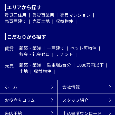
エリアから探す
賃貸居住用
賃貸事業用
売買マンション
売買戸建て
売買土地
収益物件
こだわりから探す
賃貸
新築・築浅
一戸建て
ペット可物件
敷金・礼金ゼロ
テナント
売買
新築・築浅
駐車場2台分
1000万円以下
土地
収益物件
ホーム
会社情報
お役立ちコラム
スタッフ紹介
来店予約
申込書ダウンロード