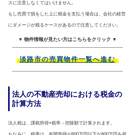
スに注意しなくてはいけません。
もし売買で損をした上に税金を支払う場合は、会社の経営
にダメージが残るケースがあるので注意してください。
▼ 物件情報が見たい方はこちらをクリック ▼
淡路市の売買物件一覧へ進む
法人の不動産売却における税金の
計算方法
法人税は、課税所得×税率－控除額で計算されます。
ちなみに、税率は、年間所得が800万円以下か800万円を超