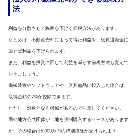
法
利益を分散させて税率を下げる節税方法があります。
たとえば、不動産売却によって得た利益を、役員退職金に
回せば利益を下げられます。
また、利益を投資に回して利益を減らす節税方法も覚えて
おきましょう。
機械装置やソフトウェアや、器具備品に投入した場合は、
取得金額の7%が控除できます。
ただし、対象となる機械があるので注意してください。
国や地方公共団体が土地を強制購入するケースがあります
が、その場合は5,000万円の特別控除が受けられます。