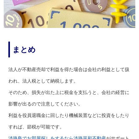
まとめ
法人が不動産売却で利益を得た場合は会社の利益として扱
われ、法人税として納税します。
そのため、損失が出た上に税金を支払うと、会社の経営に
影響が出るので注意してください。
利益を役員退職金に回したり機械装置などに投資をしたり
すれば、節税が可能です。
淡路島でお部屋探しをするなら淡路平和不動産
がサポート