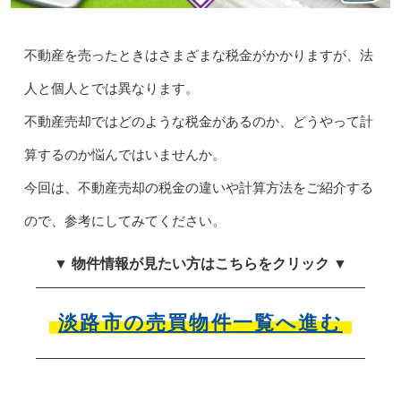
不動産を売ったときはさまざまな税金がかかりますが、法
人と個人とでは異なります。
不動産売却ではどのような税金があるのか、どうやって計
算するのか悩んではいませんか。
今回は、不動産売却の税金の違いや計算方法をご紹介する
ので、参考にしてみてください。
▼ 物件情報が見たい方はこちらをクリック ▼
淡路市の売買物件一覧へ進む