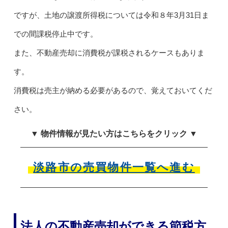
ですが、土地の譲渡所得税については令和８年3月31日ま
での間課税停止中です。
また、不動産売却に消費税が課税されるケースもありま
す。
消費税は売主が納める必要があるので、覚えておいてくだ
さい。
▼ 物件情報が見たい方はこちらをクリック ▼
淡路市の売買物件一覧へ進む
法人の不動産売却ができる節税方