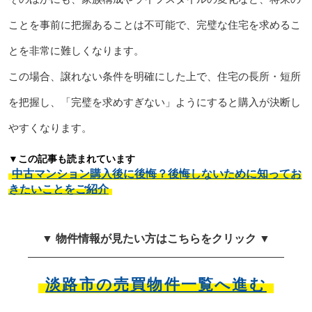
ことを事前に把握あることは不可能で、完璧な住宅を求めるこ
とを非常に難しくなります。
この場合、譲れない条件を明確にした上で、住宅の長所・短所
を把握し、「完璧を求めすぎない」ようにすると購入が決断し
やすくなります。
▼この記事も読まれています
中古マンション購入後に後悔？後悔しないために知ってお
きたいことをご紹介
▼ 物件情報が見たい方はこちらをクリック ▼
淡路市の売買物件一覧へ進む