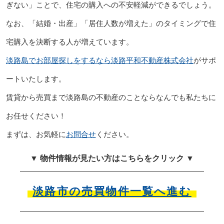
ぎない」ことで、住宅の購入への不安軽減ができるでしょう。
なお、「結婚・出産」「居住人数が増えた」のタイミングで住
宅購入を決断する人が増えています。
淡路島でお部屋探しをするなら淡路平和不動産株式会社
がサポ
ートいたします。
賃貸から売買まで淡路島の不動産のことならなんでも私たちに
お任せください！
まずは、お気軽に
お問合せ
ください。
▼ 物件情報が見たい方はこちらをクリック ▼
淡路市の売買物件一覧へ進む