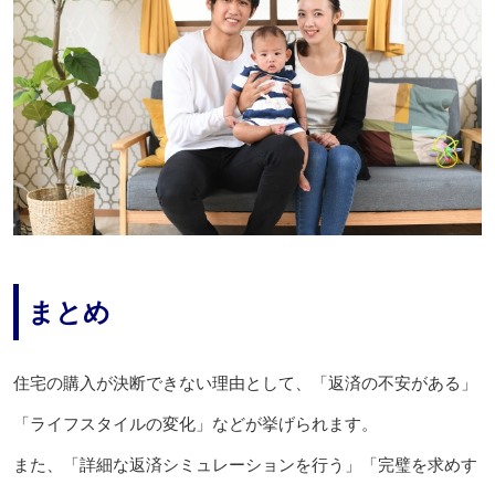
まとめ
住宅の購入が決断できない理由として、「返済の不安がある」
「ライフスタイルの変化」などが挙げられます。
また、「詳細な返済シミュレーションを行う」「完璧を求めす