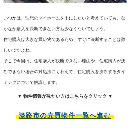
いつかは、理想のマイホームを手にしたいと考えていても、な
かなか購入を決断できない方も少なくないでしょう。
住宅購入は大きな買い物であるため、すぐに決断することは難
しいですよね。
そこで今回は、住宅購入が決断できない理由や、住宅購入が決
断できない場合の対処法にくわえて、住宅購入を決断するタイ
ミングについて解説します。
▼ 物件情報が見たい方はこちらをクリック ▼
淡路市の売買物件一覧へ進む