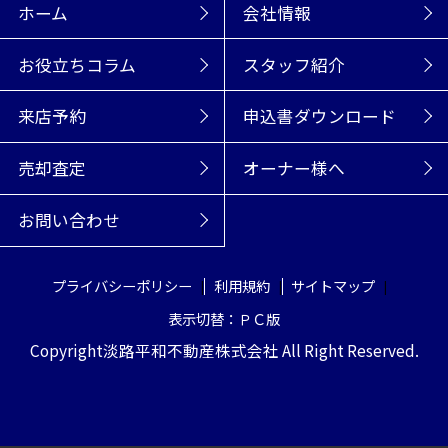
ホーム
会社情報
お役立ちコラム
スタッフ紹介
来店予約
申込書ダウンロード
売却査定
オーナー様へ
お問い合わせ
プライバシーポリシー
利用規約
サイトマップ
表示切替：ＰＣ版
Copyright淡路平和不動産株式会社 All Right Reserved.