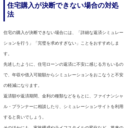
住宅購入が決断できない場合の対処
法
住宅の購入が決断できない場合には、「詳細な返済シミュレー
ションを行う」「完璧を求めすぎない」ことをおすすめしま
す。
先述したように、住宅ローンの返済に不安に感じる方もいるの
で、年収や借入可能額からシミュレーションをおこなうと不安
の軽減になります。
返済額や返済期間、金利の種類などをもとに、ファイナンシャ
ル・プランナーに相談したり、シミュレーションサイトを利用
すると良いでしょう。
そのほかにも、家族構成やライフスタイルの変化など、将来の