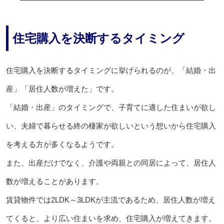
住宅購入を決断するタイミング
住宅購入を決断するタイミングに挙げられるのが、「結婚・出
産」「居住人数が増えた」です。
「結婚・出産」のタイミングで、子育てに適した住まいが欲し
い、夫婦で暮らせる終の棲家が欲しいという想いから住宅購入
を考える方が多くなるようです。
また、出産だけでなく、介護や両親との同居によって、居住人
数が増えることがあります。
賃貸物件では2LDK～3LDKが主流であるため、居住人数が増え
てくると、より広い住まいを求め、住宅購入が増えてきます。