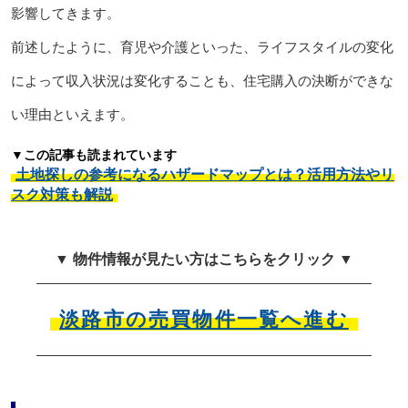
影響してきます。
前述したように、育児や介護といった、ライフスタイルの変化
によって収入状況は変化することも、住宅購入の決断ができな
い理由といえます。
▼この記事も読まれています
土地探しの参考になるハザードマップとは？活用方法やリ
スク対策も解説
▼ 物件情報が見たい方はこちらをクリック ▼
淡路市の売買物件一覧へ進む