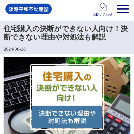
お問い合わせ
住宅購入の決断ができない人向け！決
断できない理由や対処法も解説
2024-06-18