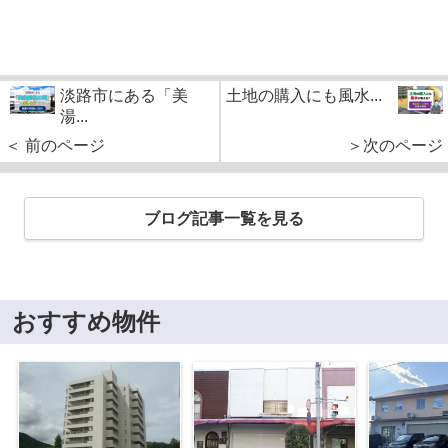
淡路市にある「美
土地の購入にも風水...
湯...
＜ 前のページ
＞次のページ
ブログ記事一覧を見る
おすすめ物件