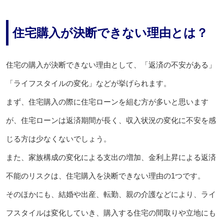
住宅購入が決断できない理由とは？
住宅の購入が決断できない理由として、「返済の不安がある」
「ライフスタイルの変化」などが挙げられます。
まず、住宅購入の際に住宅ローンを組む方が多いと思います
が、住宅ローンは返済期間が長く、収入状況の変化に不安を感
じる方は少なくないでしょう。
また、家族構成の変化による支出の増加、金利上昇による返済
不能のリスクは、住宅購入を決断できない理由の1つです。
そのほかにも、結婚や出産、転勤、親の介護などにより、ライ
フスタイルは変化していき、購入する住宅の間取りや立地にも