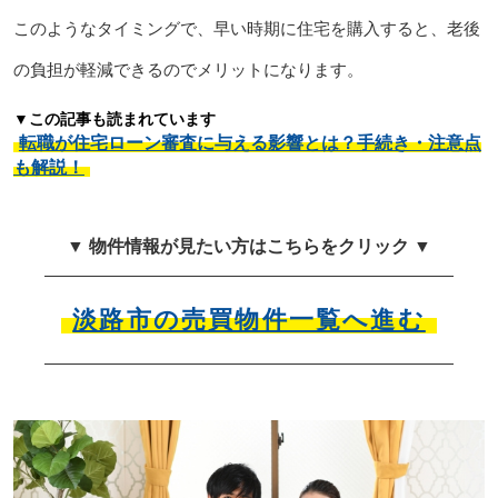
このようなタイミングで、早い時期に住宅を購入すると、老後
の負担が軽減できるのでメリットになります。
▼この記事も読まれています
転職が住宅ローン審査に与える影響とは？手続き・注意点
も解説！
▼ 物件情報が見たい方はこちらをクリック ▼
淡路市の売買物件一覧へ進む