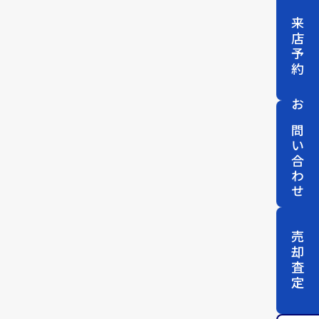
来店予約
お問い合わせ
売却査定