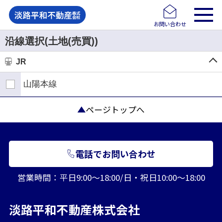
お問い合わせ
沿線選択(土地(売買))
JR
山陽本線
ページトップへ
電話でお問い合わせ
営業時間：平日9:00～18:00/日・祝日10:00～18:00
淡路平和不動産株式会社