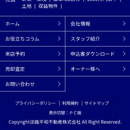
土地
収益物件
ホーム
会社情報
お役立ちコラム
スタッフ紹介
来店予約
申込書ダウンロード
売却査定
オーナー様へ
お問い合わせ
プライバシーポリシー
利用規約
サイトマップ
表示切替：ＰＣ版
Copyright淡路平和不動産株式会社 All Right Reserved.