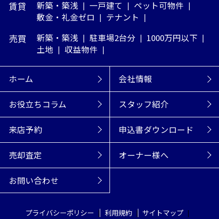
賃貸
新築・築浅
一戸建て
ペット可物件
敷金・礼金ゼロ
テナント
売買
新築・築浅
駐車場2台分
1000万円以下
土地
収益物件
ホーム
会社情報
お役立ちコラム
スタッフ紹介
来店予約
申込書ダウンロード
売却査定
オーナー様へ
お問い合わせ
プライバシーポリシー
利用規約
サイトマップ