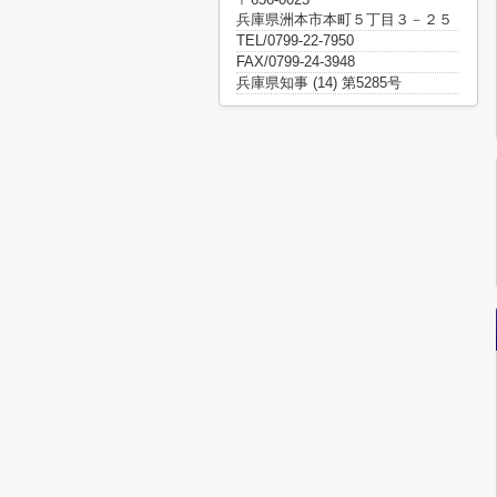
兵庫県洲本市本町５丁目３－２５
TEL/0799-22-7950
FAX/0799-24-3948
兵庫県知事 (14) 第5285号