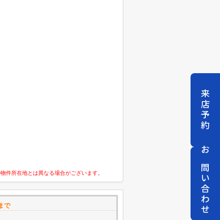
来店予約
お問い合わせ
の物件所在地とは異なる場合がございます。
まで