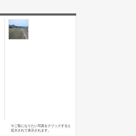
※ご覧になりたい写真をクリックすると
拡大されて表示されます。