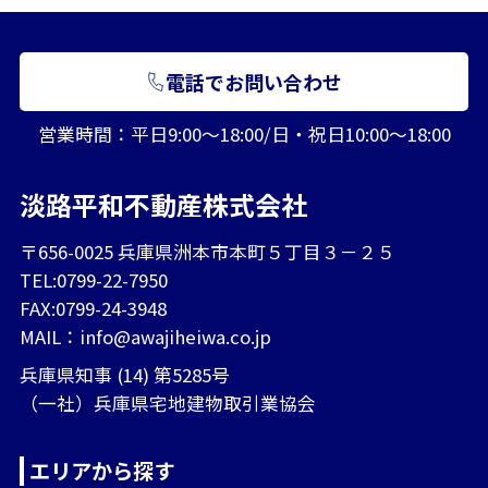
電話でお問い合わせ
営業時間：平日9:00～18:00/日・祝日10:00～18:00
淡路平和不動産株式会社
〒656-0025 兵庫県洲本市本町５丁目３－２５
TEL:0799-22-7950
FAX:0799-24-3948
MAIL：
info@awajiheiwa.co.jp
兵庫県知事 (14) 第5285号
（一社）兵庫県宅地建物取引業協会
エリアから探す