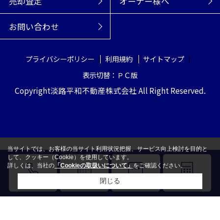
売却査定
オーナー様へ
お問い合わせ
プライバシーポリシー
利用規約
サイトマップ
表示切替：ＰＣ版
Copyright淡路平和不動産株式会社 All Right Reserved.
当サイトでは、お客様の当サイト利用状況把握、サービス向上検討を目的と
して、クッキー（Cookie）を使用しています。
詳しくは、当社の
「Cookieの取扱いについて」
をご確認ください。
閉じる
電話
来店予約
LINE
売却査定