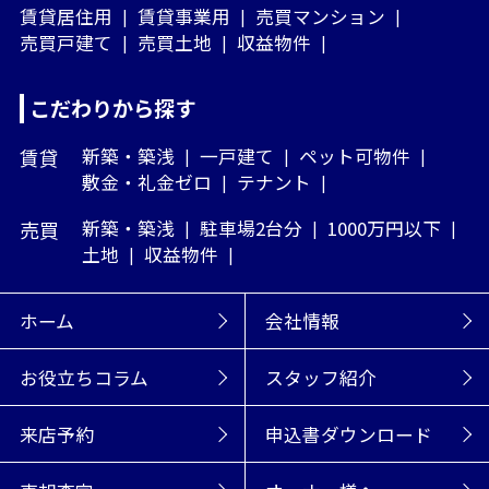
賃貸居住用
賃貸事業用
売買マンション
売買戸建て
売買土地
収益物件
こだわりから探す
賃貸
新築・築浅
一戸建て
ペット可物件
敷金・礼金ゼロ
テナント
売買
新築・築浅
駐車場2台分
1000万円以下
土地
収益物件
ホーム
会社情報
お役立ちコラム
スタッフ紹介
来店予約
申込書ダウンロード