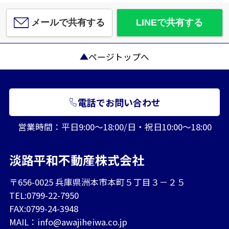
メールで共有する
LINEで共有する
ページトップへ
電話でお問い合わせ
営業時間：平日9:00～18:00/日・祝日10:00～18:00
淡路平和不動産株式会社
〒656-0025 兵庫県洲本市本町５丁目３－２５
TEL:0799-22-7950
FAX:0799-24-3948
MAIL：
info@awajiheiwa.co.jp