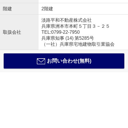
階建
2階建
淡路平和不動産株式会社
兵庫県洲本市本町５丁目３－２５
取扱会社
TEL:0799-22-7950
兵庫県知事 (14) 第5285号
（一社）兵庫県宅地建物取引業協会
お問い合わせ(無料)