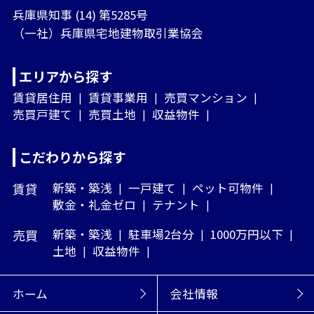
兵庫県知事 (14) 第5285号
（一社）兵庫県宅地建物取引業協会
エリアから探す
賃貸居住用
賃貸事業用
売買マンション
売買戸建て
売買土地
収益物件
こだわりから探す
賃貸
新築・築浅
一戸建て
ペット可物件
敷金・礼金ゼロ
テナント
売買
新築・築浅
駐車場2台分
1000万円以下
土地
収益物件
ホーム
会社情報