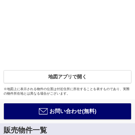
地図アプリで開く
※地図上に表示される物件の位置は付近住所に所在することを表すものであり、実際
の物件所在地とは異なる場合がございます。
お問い合わせ(無料)
販売物件一覧