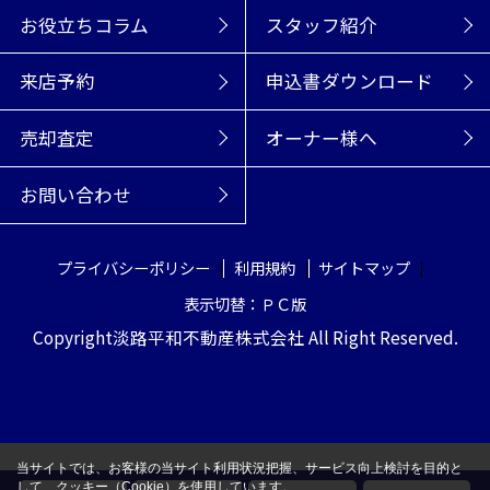
お役立ちコラム
スタッフ紹介
来店予約
申込書ダウンロード
売却査定
オーナー様へ
お問い合わせ
プライバシーポリシー
利用規約
サイトマップ
表示切替：ＰＣ版
Copyright淡路平和不動産株式会社 All Right Reserved.
当サイトでは、お客様の当サイト利用状況把握、サービス向上検討を目的と
して、クッキー（Cookie）を使用しています。