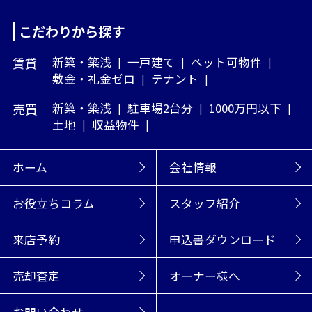
こだわりから探す
賃貸
新築・築浅
一戸建て
ペット可物件
敷金・礼金ゼロ
テナント
売買
新築・築浅
駐車場2台分
1000万円以下
土地
収益物件
ホーム
会社情報
お役立ちコラム
スタッフ紹介
来店予約
申込書ダウンロード
売却査定
オーナー様へ
お問い合わせ