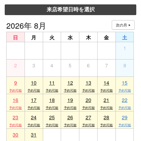
来店希望日時を選択
2026年 8月
日
月
火
水
木
金
土
26
27
28
29
30
31
1
2
3
4
5
6
7
8
9
10
11
12
13
14
15
16
17
18
19
20
21
22
23
24
25
26
27
28
29
30
31
1
2
3
4
5