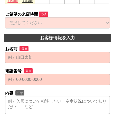
ご希望の来店時間
必須
お客様情報を入力
お名前
必須
電話番号
必須
内容
任意