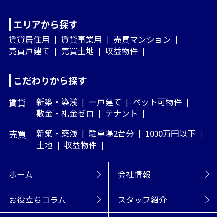
エリアから探す
賃貸居住用
賃貸事業用
売買マンション
売買戸建て
売買土地
収益物件
こだわりから探す
賃貸
新築・築浅
一戸建て
ペット可物件
敷金・礼金ゼロ
テナント
売買
新築・築浅
駐車場2台分
1000万円以下
土地
収益物件
ホーム
会社情報
お役立ちコラム
スタッフ紹介