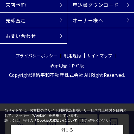
来店予約
申込書ダウンロード
売却査定
オーナー様へ
お問い合わせ
プライバシーポリシー
利用規約
サイトマップ
表示切替：ＰＣ版
Copyright淡路平和不動産株式会社 All Right Reserved.
当サイトでは、お客様の当サイト利用状況把握、サービス向上検討を目的と
して、クッキー（Cookie）を使用しています。
詳しくは、当社の
「Cookieの取扱いについて」
をご確認ください。
閉じる
電話
来店予約
LINE
売却査定