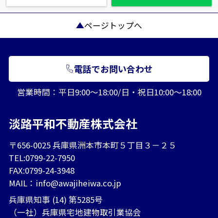
ページトップへ
電話でお問い合わせ
営業時間：平日9:00～18:00/日・祝日10:00～18:00
淡路平和不動産株式会社
〒656-0025 兵庫県洲本市本町５丁目３－２５
TEL:0799-22-7950
FAX:0799-24-3948
MAIL：
info@awajiheiwa.co.jp
兵庫県知事 (14) 第5285号
（一社）兵庫県宅地建物取引業協会