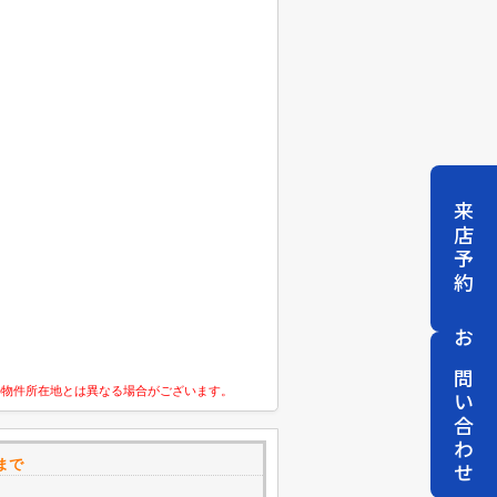
来店予約
お問い合わせ
の物件所在地とは異なる場合がございます。
まで