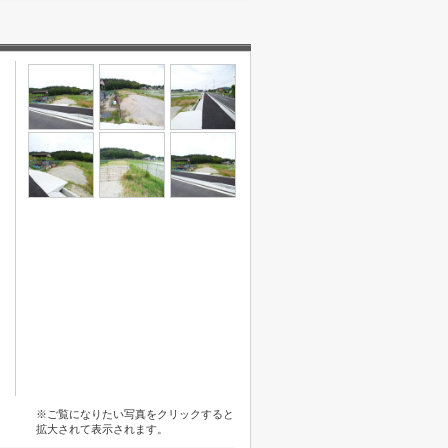
※ご覧になりたい写真をクリックすると
拡大されて表示されます。