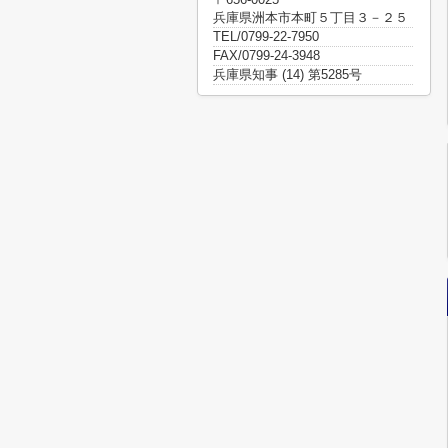
兵庫県洲本市本町５丁目３－２５
TEL/0799-22-7950
FAX/0799-24-3948
兵庫県知事 (14) 第5285号