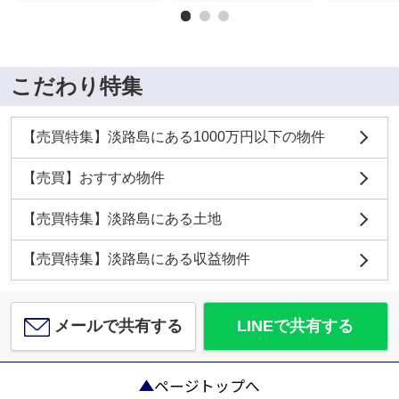
こだわり特集
【売買特集】淡路島にある1000万円以下の物件
【売買】おすすめ物件
【売買特集】淡路島にある土地
【売買特集】淡路島にある収益物件
メールで共有する
LINEで共有する
ページトップへ