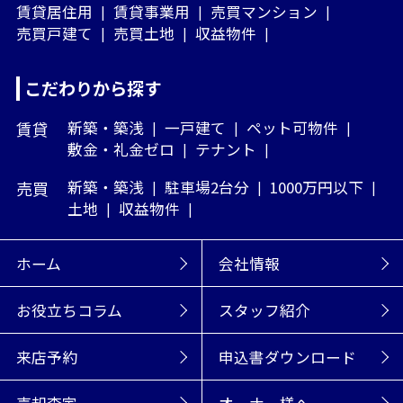
賃貸居住用
賃貸事業用
売買マンション
売買戸建て
売買土地
収益物件
こだわりから探す
賃貸
新築・築浅
一戸建て
ペット可物件
敷金・礼金ゼロ
テナント
売買
新築・築浅
駐車場2台分
1000万円以下
土地
収益物件
ホーム
会社情報
お役立ちコラム
スタッフ紹介
来店予約
申込書ダウンロード