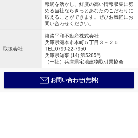
報網を活かし、鮮度の高い情報収集に努
める当社ならきっとあなたのこだわりに
応えることができます。ぜひお気軽にお
問い合わせください。
淡路平和不動産株式会社
兵庫県洲本市本町５丁目３－２５
取扱会社
TEL:0799-22-7950
兵庫県知事 (14) 第5285号
（一社）兵庫県宅地建物取引業協会
お問い合わせ(無料)