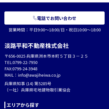
電話でお問い合わせ
営業時間：平日9:00～18:00/日・祝日10:00～18:00
淡路平和不動産株式会社
〒656-0025 兵庫県洲本市本町５丁目３－２５
TEL:0799-22-7950
FAX:0799-24-3948
MAIL：
info@awajiheiwa.co.jp
兵庫県知事 (14) 第5285号
（一社）兵庫県宅地建物取引業協会
エリアから探す