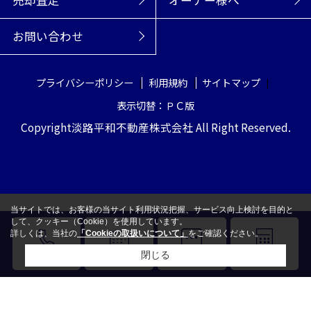
売却査定
オーナー様へ
お問い合わせ
プライバシーポリシー
利用規約
サイトマップ
表示切替：ＰＣ版
Copyright淡路平和不動産株式会社 All Right Reserved.
当サイトでは、お客様の当サイト利用状況把握、サービス向上検討を目的と
して、クッキー（Cookie）を使用しています。
詳しくは、当社の
「Cookieの取扱いについて」
をご確認ください。
閉じる
電話
来店予約
LINE
売却査定