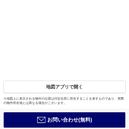
地図アプリで開く
※地図上に表示される物件の位置は付近住所に所在することを表すものであり、実際
の物件所在地とは異なる場合がございます。
お問い合わせ(無料)