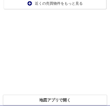
近くの売買物件をもっと見る
地図アプリで開く