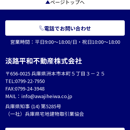
ページトップへ
電話でお問い合わせ
営業時間：平日9:00～18:00/日・祝日10:00～18:00
淡路平和不動産株式会社
〒656-0025 兵庫県洲本市本町５丁目３－２５
TEL:0799-22-7950
FAX:0799-24-3948
MAIL：
info@awajiheiwa.co.jp
兵庫県知事 (14) 第5285号
（一社）兵庫県宅地建物取引業協会