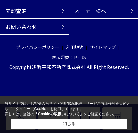
売却査定
オーナー様へ
お問い合わせ
プライバシーポリシー
利用規約
サイトマップ
表示切替：ＰＣ版
Copyright淡路平和不動産株式会社 All Right Reserved.
当サイトでは、お客様の当サイト利用状況把握、サービス向上検討を目的と
して、クッキー（Cookie）を使用しています。
詳しくは、当社の
「Cookieの取扱いについて」
をご確認ください。
閉じる
電話
来店予約
LINE
売却査定