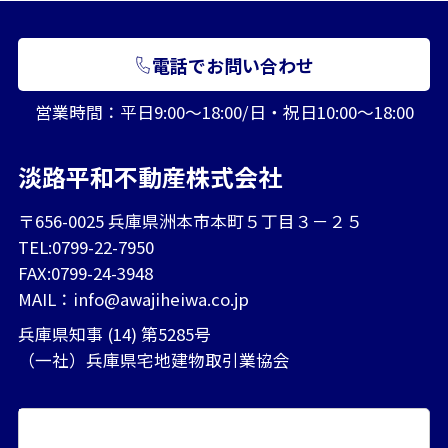
電話でお問い合わせ
営業時間：平日9:00～18:00/日・祝日10:00～18:00
淡路平和不動産株式会社
〒656-0025 兵庫県洲本市本町５丁目３－２５
TEL:0799-22-7950
FAX:0799-24-3948
MAIL：
info@awajiheiwa.co.jp
兵庫県知事 (14) 第5285号
（一社）兵庫県宅地建物取引業協会
エリアから探す