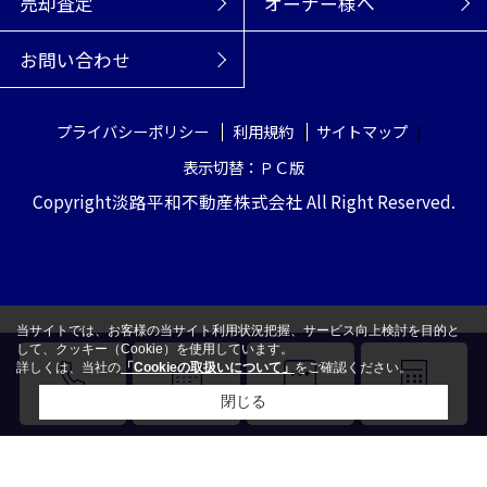
売却査定
オーナー様へ
お問い合わせ
プライバシーポリシー
利用規約
サイトマップ
表示切替：ＰＣ版
Copyright淡路平和不動産株式会社 All Right Reserved.
当サイトでは、お客様の当サイト利用状況把握、サービス向上検討を目的と
して、クッキー（Cookie）を使用しています。
詳しくは、当社の
「Cookieの取扱いについて」
をご確認ください。
閉じる
電話
来店予約
LINE
売却査定