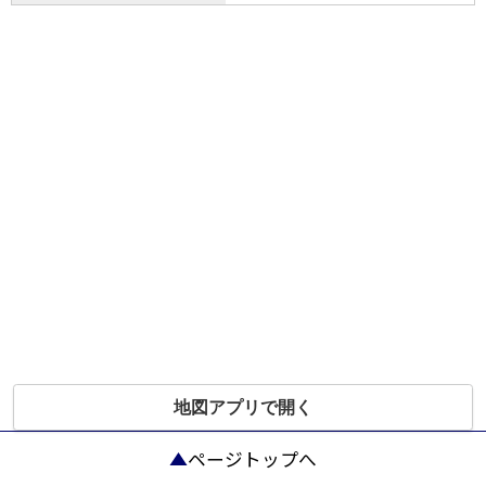
地図アプリで開く
ページトップへ