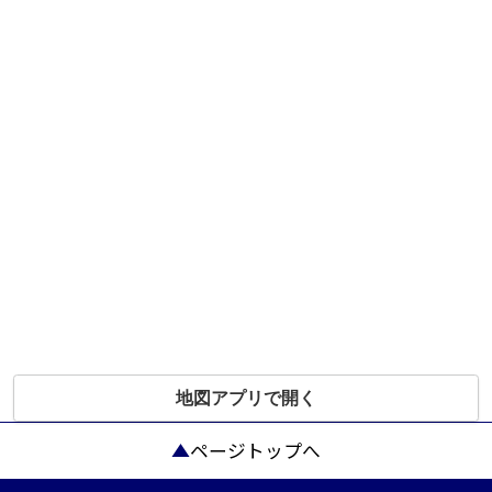
地図アプリで開く
ページトップへ