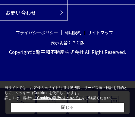
お問い合わせ
プライバシーポリシー
利用規約
サイトマップ
表示切替：ＰＣ版
Copyright淡路平和不動産株式会社 All Right Reserved.
当サイトでは、お客様の当サイト利用状況把握、サービス向上検討を目的と
して、クッキー（Cookie）を使用しています。
詳しくは、当社の
「Cookieの取扱いについて」
をご確認ください。
閉じる
電話
来店予約
LINE
売却査定