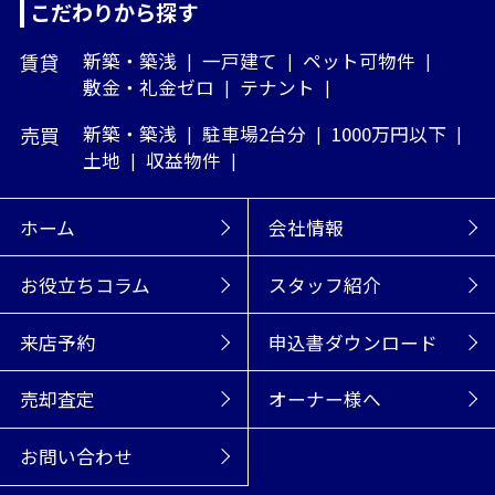
こだわりから探す
賃貸
新築・築浅
一戸建て
ペット可物件
敷金・礼金ゼロ
テナント
売買
新築・築浅
駐車場2台分
1000万円以下
土地
収益物件
ホーム
会社情報
お役立ちコラム
スタッフ紹介
来店予約
申込書ダウンロード
売却査定
オーナー様へ
お問い合わせ