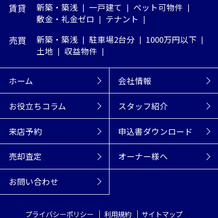
賃貸
新築・築浅
一戸建て
ペット可物件
敷金・礼金ゼロ
テナント
売買
新築・築浅
駐車場2台分
1000万円以下
土地
収益物件
ホーム
会社情報
お役立ちコラム
スタッフ紹介
来店予約
申込書ダウンロード
売却査定
オーナー様へ
お問い合わせ
プライバシーポリシー
利用規約
サイトマップ