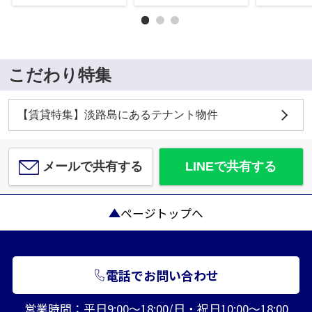
こだわり特集
【賃貸特集】淡路島にあるテナント物件
メールで共有する
LINEで共有する
ページトップへ
電話でお問い合わせ
営業時間：平日9:00～18:00/日・祝日10:00～18:00