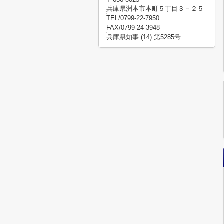
兵庫県洲本市本町５丁目３－２５
TEL/0799-22-7950
FAX/0799-24-3948
兵庫県知事 (14) 第5285号