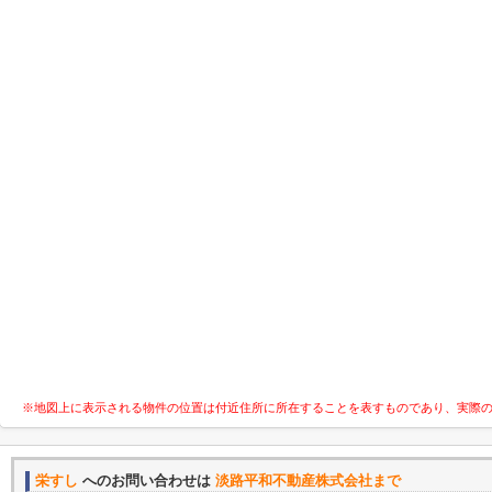
※地図上に表示される物件の位置は付近住所に所在することを表すものであり、実際
栄すし
へのお問い合わせは
淡路平和不動産株式会社まで