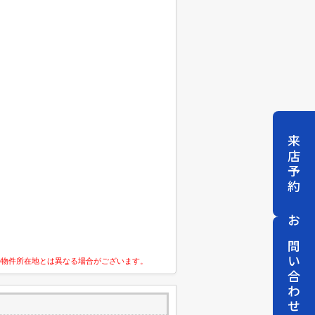
来店予約
お問い合わせ
の物件所在地とは異なる場合がございます。