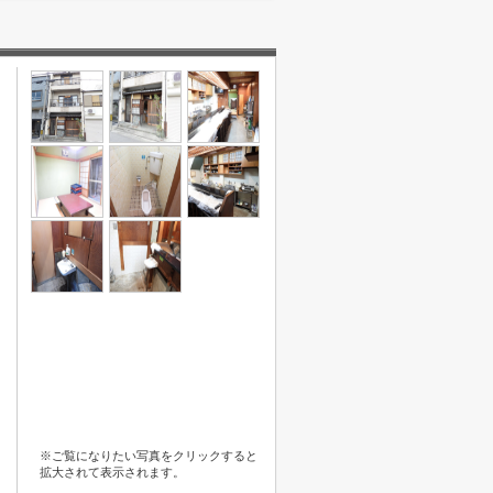
※ご覧になりたい写真をクリックすると
拡大されて表示されます。