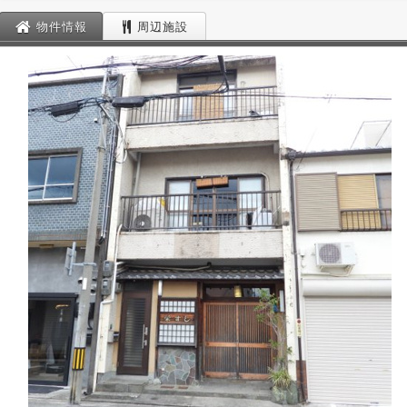
物件情報
周辺施設