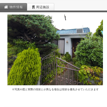
物件情報
周辺施設
※写真や図と実際の現状とが異なる場合は現状を優先させていただきます