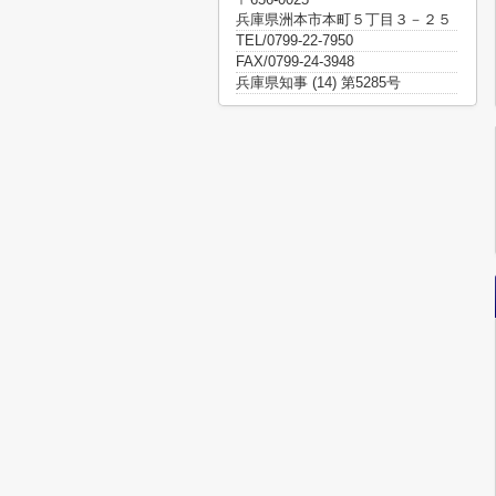
兵庫県洲本市本町５丁目３－２５
TEL/0799-22-7950
FAX/0799-24-3948
兵庫県知事 (14) 第5285号