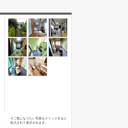
※ご覧になりたい写真をクリックすると
拡大されて表示されます。