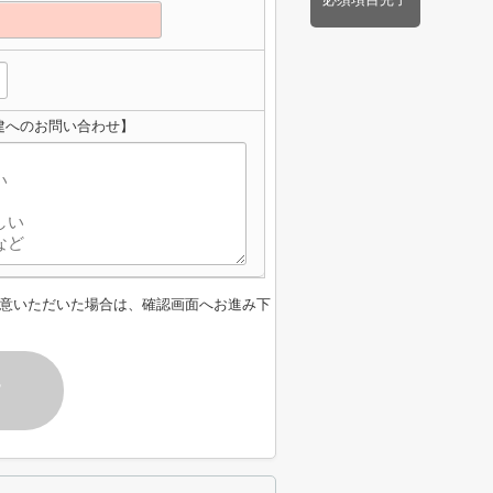
建へのお問い合わせ】
意いただいた場合は、確認画面へお進み下
す