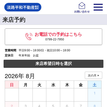
お問い合わせ
来店予約
お電話での予約はこちら
0799-22-7950
営業時間
平日9:00～18:00/日・祝日10:00～18:00
定休日
年末年始 お盆
来店希望日時を選択
2026年 8月
日
月
火
水
木
金
土
26
27
28
29
30
31
1
2
3
4
5
6
7
8