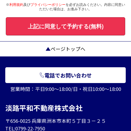
※
利用規約
及び
プライバシーポリシー
を必ずお読みください。内容に同意い
ただいた場合は、お進み下さい。
上記に同意して予約する(無料)
ページトップへ
電話でお問い合わせ
営業時間：平日9:00～18:00/日・祝日10:00～18:00
淡路平和不動産株式会社
〒656-0025 兵庫県洲本市本町５丁目３－２５
TEL:0799-22-7950