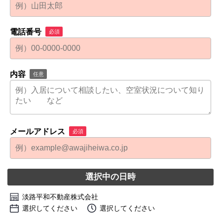
電話番号
必須
内容
任意
メールアドレス
必須
選択中の日時
淡路平和不動産株式会社
選択してください
選択してください