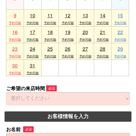
9
10
11
12
13
14
15
16
17
18
19
20
21
22
23
24
25
26
27
28
29
30
31
1
2
3
4
5
ご希望の来店時間
必須
お客様情報を入力
お名前
必須