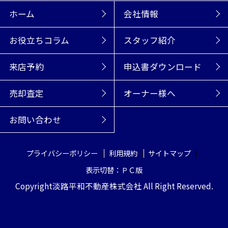
ホーム
会社情報
お役立ちコラム
スタッフ紹介
来店予約
申込書ダウンロード
売却査定
オーナー様へ
お問い合わせ
プライバシーポリシー
利用規約
サイトマップ
表示切替：ＰＣ版
Copyright淡路平和不動産株式会社 All Right Reserved.