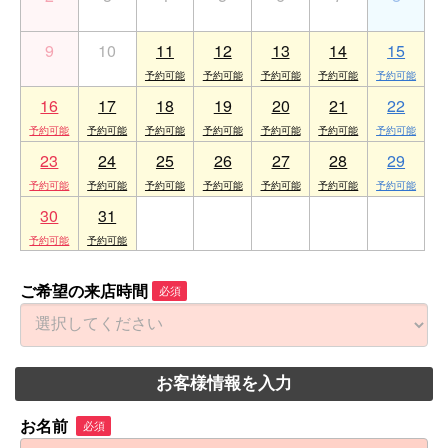
9
10
11
12
13
14
15
16
17
18
19
20
21
22
23
24
25
26
27
28
29
30
31
1
2
3
4
5
ご希望の来店時間
必須
お客様情報を入力
お名前
必須