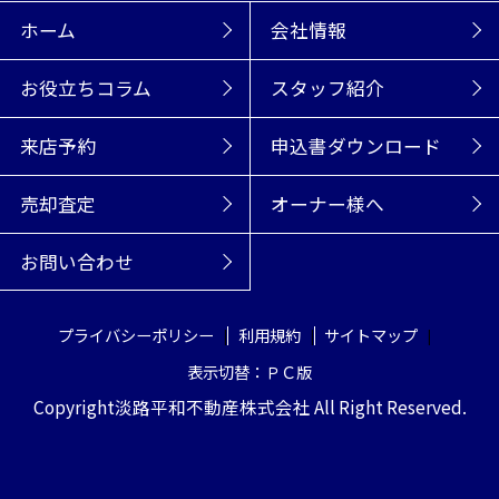
ホーム
会社情報
お役立ちコラム
スタッフ紹介
来店予約
申込書ダウンロード
売却査定
オーナー様へ
お問い合わせ
プライバシーポリシー
利用規約
サイトマップ
表示切替：ＰＣ版
Copyright淡路平和不動産株式会社 All Right Reserved.