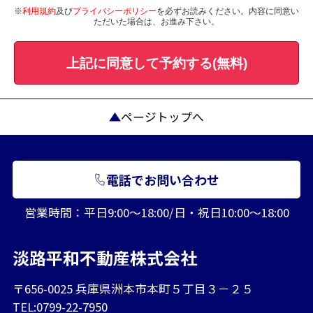
※
利用規約
及び
プライバシーポリシー
を必ずお読みください。内容に同意い
ただいた場合は、お進み下さい。
上記に同意して予約する(無料)
ページトップへ
電話でお問い合わせ
営業時間：平日9:00～18:00/日・祝日10:00～18:00
淡路平和不動産株式会社
〒656-0025 兵庫県洲本市本町５丁目３－２５
TEL:0799-22-7950