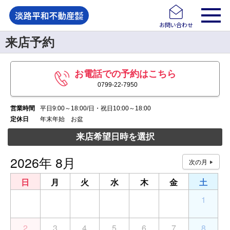
お問い合わせ
来店予約
お電話での予約はこちら
0799-22-7950
営業時間
平日9:00～18:00/日・祝日10:00～18:00
定休日
年末年始 お盆
来店希望日時を選択
2026年 8月
日
月
火
水
木
金
土
26
27
28
29
30
31
1
2
3
4
5
6
7
8