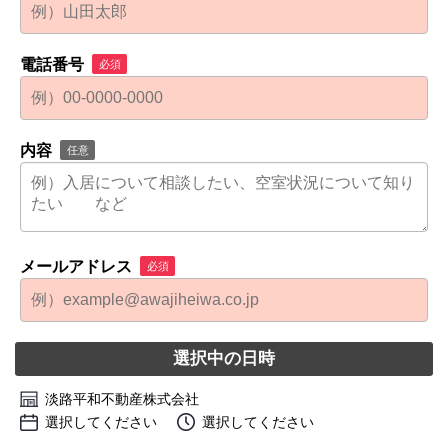
電話番号
必須
内容
任意
メールアドレス
必須
選択中の日時
淡路平和不動産株式会社
選択してください
選択してください