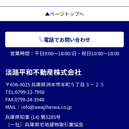
ページトップへ
電話でお問い合わせ
営業時間：平日9:00～18:00/日・祝日10:00～18:00
淡路平和不動産株式会社
〒656-0025 兵庫県洲本市本町５丁目３－２５
TEL:0799-22-7950
FAX:0799-24-3948
MAIL：
info@awajiheiwa.co.jp
兵庫県知事 (14) 第5285号
（一社）兵庫県宅地建物取引業協会