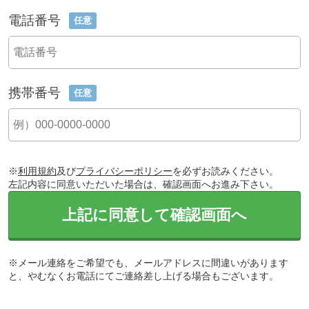
電話番号
任意
携帯番号
任意
※
利用規約
及び
プライバシーポリシー
を必ずお読みください。
左記内容に同意いただいた場合は、確認画面へお進み下さい。
上記に同意して確認画面へ
※メール連絡をご希望でも、メールアドレスに間違いがあります
と、やむなくお電話にてご連絡差し上げる場合もございます。