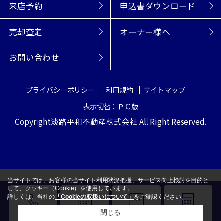
来店予約
申込書ダウンロード
売却査定
オーナー様へ
お問い合わせ
プライバシーポリシー
利用規約
サイトマップ
表示切替：ＰＣ版
Copyright淡路平和不動産株式会社 All Right Reserved.
当サイトでは、お客様の当サイト利用状況把握、サービス向上検討を目的と
して、クッキー（Cookie）を使用しています。
詳しくは、当社の
「Cookieの取扱いについて」
をご確認ください。
閉じる
電話
来店予約
LINE
売却査定