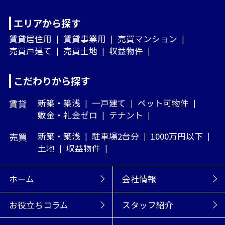
エリアから探す
賃貸居住用
賃貸事業用
売買マンション
売買戸建て
売買土地
収益物件
こだわりから探す
賃貸
新築・築浅
一戸建て
ペット可物件
敷金・礼金ゼロ
テナント
売買
新築・築浅
駐車場2台分
1000万円以下
土地
収益物件
ホーム
会社情報
お役立ちコラム
スタッフ紹介