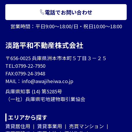
電話でお問い合わせ
営業時間：平日9:00～18:00/日・祝日10:00～18:00
淡路平和不動産株式会社
〒656-0025 兵庫県洲本市本町５丁目３－２５
TEL:0799-22-7950
FAX:0799-24-3948
MAIL：
info@awajiheiwa.co.jp
兵庫県知事 (14) 第5285号
（一社）兵庫県宅地建物取引業協会
エリアから探す
賃貸居住用
賃貸事業用
売買マンション