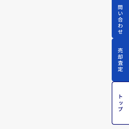
お問い合わせ
売却査定
トップ