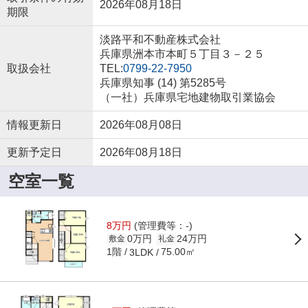
2026年08月18日
期限
淡路平和不動産株式会社
兵庫県洲本市本町５丁目３－２５
取扱会社
TEL:
0799-22-7950
兵庫県知事 (14) 第5285号
（一社）兵庫県宅地建物取引業協会
情報更新日
2026年08月08日
更新予定日
2026年08月18日
空室一覧
8万円
(管理費等：-)
0万円
24万円
敷金
礼金
1階
75.00㎡
3LDK