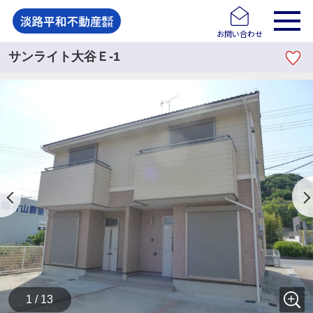
お問い合わせ
サンライト大谷Ｅ-1
1 / 13