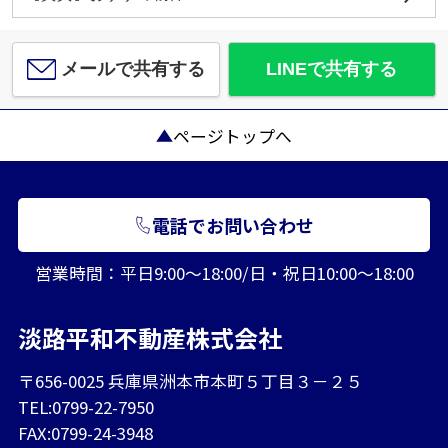
メールで共有する
LINEで共有する
ページトップへ
電話でお問い合わせ
営業時間：平日9:00～18:00/日・祝日10:00～18:00
淡路平和不動産株式会社
〒656-0025 兵庫県洲本市本町５丁目３－２５
TEL:0799-22-7950
FAX:0799-24-3948