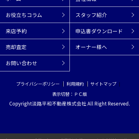
お役立ちコラム
スタッフ紹介
来店予約
申込書ダウンロード
売却査定
オーナー様へ
お問い合わせ
プライバシーポリシー
利用規約
サイトマップ
表示切替：ＰＣ版
Copyright淡路平和不動産株式会社 All Right Reserved.