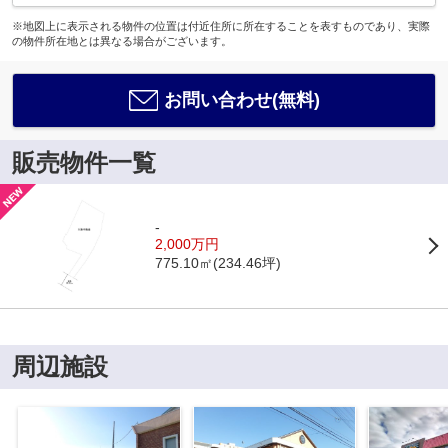
※地図上に表示される物件の位置は付近住所に所在することを表すものであり、実際
の物件所在地とは異なる場合がございます。
お問い合わせ(無料)
販売物件一覧
-
2,000万円
775.10㎡(234.46坪)
周辺施設