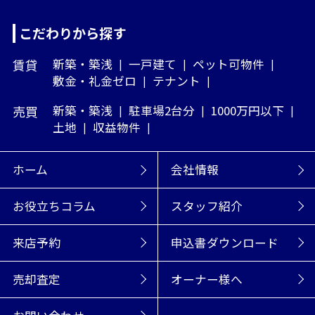
こだわりから探す
賃貸
新築・築浅
一戸建て
ペット可物件
敷金・礼金ゼロ
テナント
売買
新築・築浅
駐車場2台分
1000万円以下
土地
収益物件
ホーム
会社情報
お役立ちコラム
スタッフ紹介
来店予約
申込書ダウンロード
売却査定
オーナー様へ