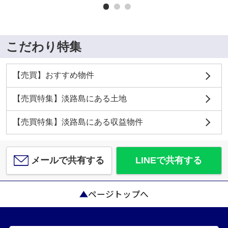
こだわり特集
【売買】おすすめ物件
【売買特集】淡路島にある土地
【売買特集】淡路島にある収益物件
メールで共有する
LINEで共有する
ページトップへ