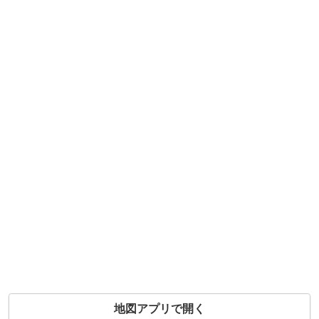
地図アプリで開く